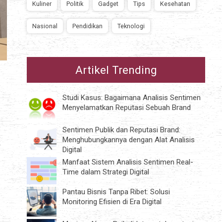
Kuliner
Politik
Gadget
Tips
Kesehatan
Nasional
Pendidikan
Teknologi
Artikel Trending
Studi Kasus: Bagaimana Analisis Sentimen
Menyelamatkan Reputasi Sebuah Brand
Sentimen Publik dan Reputasi Brand:
Menghubungkannya dengan Alat Analisis
k
Digital
Manfaat Sistem Analisis Sentimen Real-
Time dalam Strategi Digital
Pantau Bisnis Tanpa Ribet: Solusi
Monitoring Efisien di Era Digital