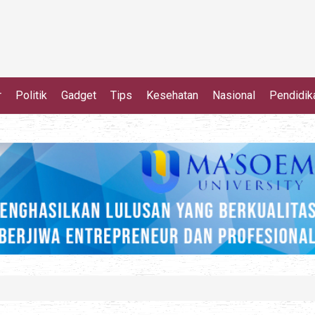
r
Politik
Gadget
Tips
Kesehatan
Nasional
Pendidik