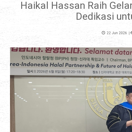
Haikal Hassan Raih Gela
Dedikasi unt
22 Jun 2026
|