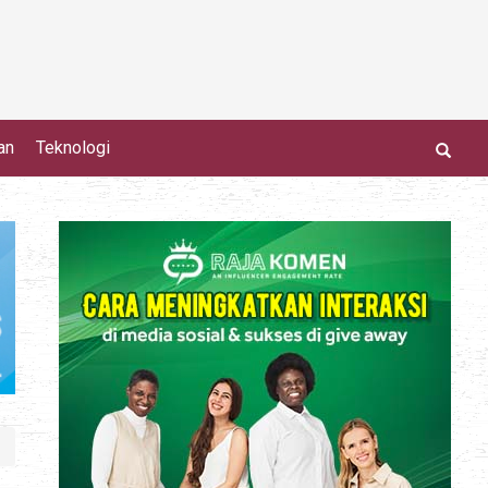
an
Teknologi