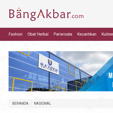
Fashion
Obat Herbal
Pariwisata
Kecantikan
Kuline
BERANDA
NASIONAL