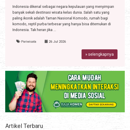
Indonesia dikenal sebagai negara kepulauan yang menyimpan
banyak sekali destinasi wisata kelas dunia. Salah satu yang
paling ikonik adalah Taman Nasional Komodo, rumah bagi
komodo, reptil purba terbesar yang hanya bisa ditemukan di
Indonesia. Tak heran jika ...
Pariwisata
26 Jul 2026
» selengkapnya
Artikel Terbaru