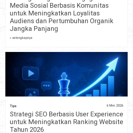
Media Sosial Berbasis Komunitas
untuk Meningkatkan Loyalitas
Audiens dan Pertumbuhan Organik
Jangka Panjang
» selengkapnya
6 Mei 2026
Tips
Strategi SEO Berbasis User Experience
untuk Meningkatkan Ranking Website
Tahun 2026