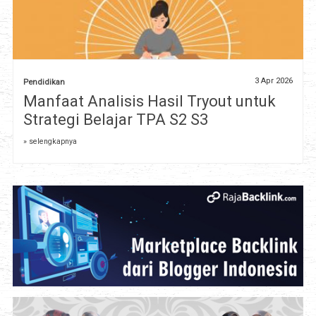
3 Apr 2026
Pendidikan
Manfaat Analisis Hasil Tryout untuk
Strategi Belajar TPA S2 S3
» selengkapnya