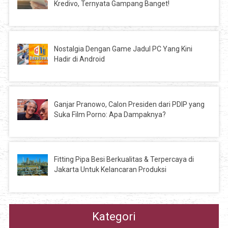
Kredivo, Ternyata Gampang Banget!
Nostalgia Dengan Game Jadul PC Yang Kini
Hadir di Android
Ganjar Pranowo, Calon Presiden dari PDIP yang
Suka Film Porno: Apa Dampaknya?
Fitting Pipa Besi Berkualitas & Terpercaya di
Jakarta Untuk Kelancaran Produksi
Kategori