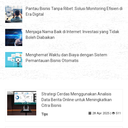
Pantau Bisnis Tanpa Ribet: Solusi Monitoring Efisien di
Era Digital
Menjaga Nama Baik di Internet: Investasi yang Tidak
Boleh Diabaikan
Menghemat Waktu dan Biaya dengan Sistem
Pemantauan Bisnis Otomatis
Strategi Cerdas Menggunakan Analisis
Data Berita Online untuk Meningkatkan
Citra Bisnis
28 Apr 2025 |
511
Tips