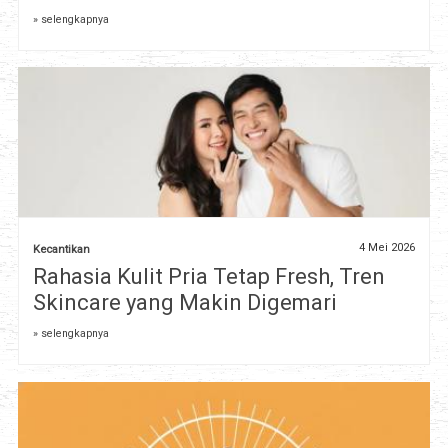
» selengkapnya
4 Mei 2026
Kecantikan
Rahasia Kulit Pria Tetap Fresh, Tren
Skincare yang Makin Digemari
» selengkapnya