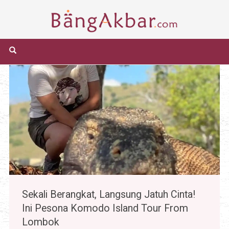
Sekali Berangkat, Langsung Jatuh Cinta!
Ini Pesona Komodo Island Tour From
Lombok