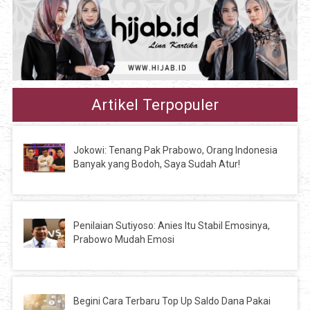
Artikel Terpopuler
Jokowi: Tenang Pak Prabowo, Orang Indonesia
Banyak yang Bodoh, Saya Sudah Atur!
Penilaian Sutiyoso: Anies Itu Stabil Emosinya,
Prabowo Mudah Emosi
Begini Cara Terbaru Top Up Saldo Dana Pakai