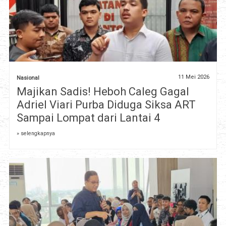
11 Mei 2026
Nasional
Majikan Sadis! Heboh Caleg Gagal
Adriel Viari Purba Diduga Siksa ART
Sampai Lompat dari Lantai 4
» selengkapnya