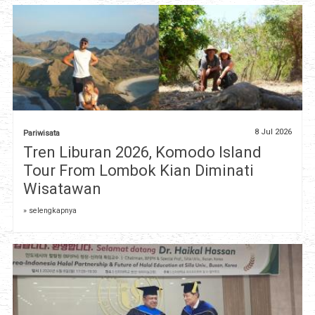
8 Jul 2026
Pariwisata
Tren Liburan 2026, Komodo Island
Tour From Lombok Kian Diminati
Wisatawan
» selengkapnya