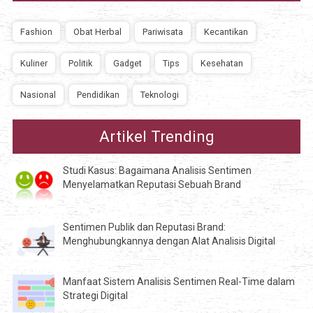
Fashion
Obat Herbal
Pariwisata
Kecantikan
Kuliner
Politik
Gadget
Tips
Kesehatan
Nasional
Pendidikan
Teknologi
Artikel Trending
Studi Kasus: Bagaimana Analisis Sentimen
Menyelamatkan Reputasi Sebuah Brand
Sentimen Publik dan Reputasi Brand:
Menghubungkannya dengan Alat Analisis Digital
Manfaat Sistem Analisis Sentimen Real-Time dalam
Strategi Digital