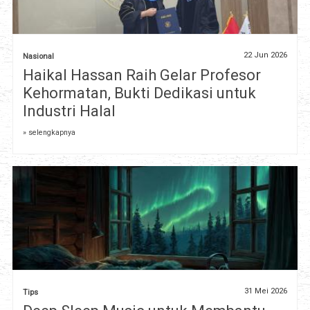
22 Jun 2026
Nasional
Haikal Hassan Raih Gelar Profesor
Kehormatan, Bukti Dedikasi untuk
Industri Halal
» selengkapnya
31 Mei 2026
Tips