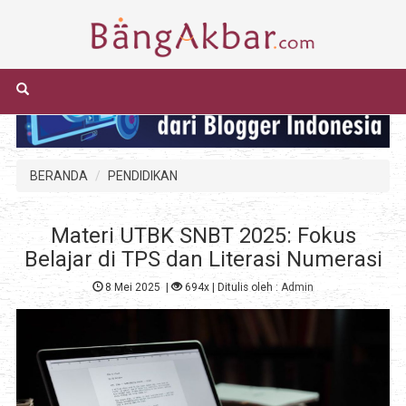
BERANDA
PENDIDIKAN
Materi UTBK SNBT 2025: Fokus
Belajar di TPS dan Literasi Numerasi
8 Mei 2025
|
694x
| Ditulis oleh :
Admin