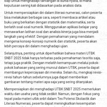
siap untuk menghadapi tantangan di dunia nyata, di mana
keputusan sering kali didasarkan pada analisis data.
Untuk mempersiapkan diri dalam literasi numerasi, calon peserta
bisa melakukan berbagai cara, seperti membaca artikel atau
buku yang berkaitan dengan statistik dan matematika, serta
berlatih soal-soal numerik. Menggunakan aplikasi belajar yang
menawarkan latihan soal dan analisis kinerja juga bisa menjadi
langkah yang efektif. Dengan pemahaman yang mendalam
mengenai konsep-konsep numerik dan statistik, peserta akan
lebih percaya diri dalam menghadapi ujian.
Selanjutnya, penting untuk diperhatikan bahwa materi UTBK
SNBT 2025 tidak hanya terbatas pada pemahaman teoritis saja,
tetapi juga praktik. Dengan melatih kemampuan melalui pokok-
pokok bahasan yang sering muncul dalam UTBK, peserta dapat
membangun kepercayaan diri mereka. Selain itu, mengkaji revisi-
revisi tahun-tahun sebelumnya juga dapat memberikan
gambaran tentang materi apa saja yang sering ditanyakan.
Mempersiapkan diri menghadapi UTBK SNBT 2025 memerlukan
waktu dan usaha yang tidak sedikit. Namun, dengan fokus yang
tepat pada materi utbk snbt dalam Tes Potensi Skolastik dan
Literasi Numerasi, peserta dapat meningkatkan kesempatan