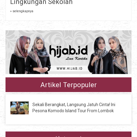
Lingkungan Sekolah
» selengkapnya
Artikel Terpopuler
Sekali Berangkat, Langsung Jatuh Cinta! Ini
Pesona Komodo Island Tour From Lombok