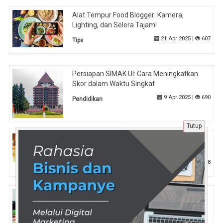
Alat Tempur Food Blogger: Kamera,
Lighting, dan Selera Tajam!
21 Apr 2025 |
607
Tips
Persiapan SIMAK UI: Cara Meningkatkan
Skor dalam Waktu Singkat
9 Apr 2025 |
690
Pendidikan
Tutup
Meningkatkan Visibilitas dengan Promosi
Jasa Hukum di Sosmed
21 Jun 2025 |
468
Tips
Transformasi Strategi Pemasaran Digital:
Memenangkan Pasar dengan Internet
Marketing 2026