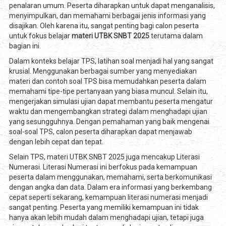
penalaran umum. Peserta diharapkan untuk dapat menganalisis,
menyimpulkan, dan memahami berbagai jenis informasi yang
disajikan. Oleh karena itu, sangat penting bagi calon peserta
untuk fokus belajar
materi UTBK SNBT 2025
terutama dalam
bagian ini.
Dalam konteks belajar TPS, latihan soal menjadi hal yang sangat
krusial. Menggunakan berbagai sumber yang menyediakan
materi dan contoh soal TPS bisa memudahkan peserta dalam
memahami tipe-tipe pertanyaan yang biasa muncul. Selain itu,
mengerjakan simulasi ujian dapat membantu peserta mengatur
waktu dan mengembangkan strategi dalam menghadapi ujian
yang sesungguhnya. Dengan pemahaman yang baik mengenai
soal-soal TPS, calon peserta diharapkan dapat menjawab
dengan lebih cepat dan tepat.
Selain TPS, materi UTBK SNBT 2025 juga mencakup Literasi
Numerasi. Literasi Numerasi ini berfokus pada kemampuan
peserta dalam menggunakan, memahami, serta berkomunikasi
dengan angka dan data. Dalam era informasi yang berkembang
cepat seperti sekarang, kemampuan literasi numerasi menjadi
sangat penting. Peserta yang memiliki kemampuan ini tidak
hanya akan lebih mudah dalam menghadapi ujian, tetapi juga