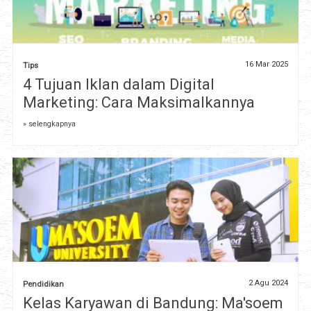
16 Mar 2025
Tips
4 Tujuan Iklan dalam Digital
Marketing: Cara Maksimalkannya
» selengkapnya
2 Agu 2024
Pendidikan
Kelas Karyawan di Bandung: Ma'soem