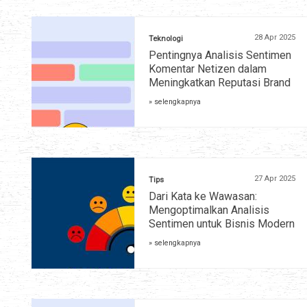
28 Apr 2025
Teknologi
Pentingnya Analisis Sentimen
Komentar Netizen dalam
Meningkatkan Reputasi Brand
» selengkapnya
27 Apr 2025
Tips
Dari Kata ke Wawasan:
Mengoptimalkan Analisis
Sentimen untuk Bisnis Modern
» selengkapnya