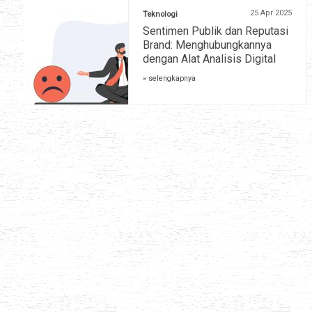
25 Apr 2025
Teknologi
Sentimen Publik dan Reputasi
Brand: Menghubungkannya
dengan Alat Analisis Digital
» selengkapnya