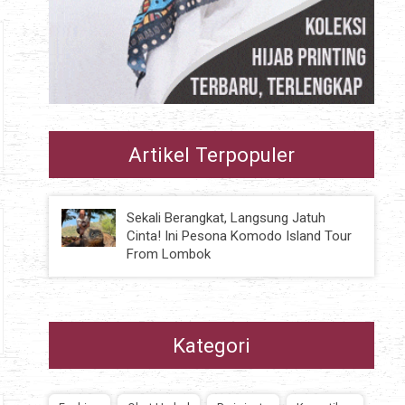
Artikel Terpopuler
Sekali Berangkat, Langsung Jatuh
Cinta! Ini Pesona Komodo Island Tour
From Lombok
Kategori