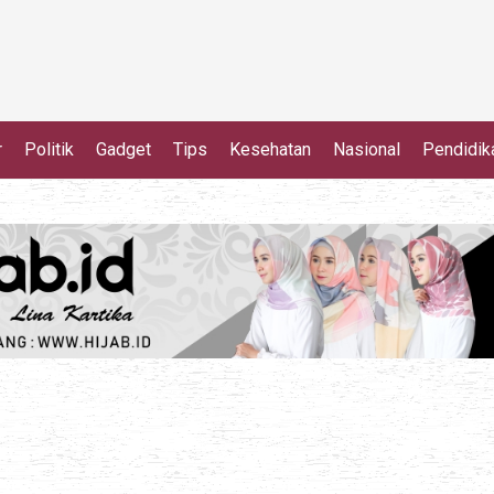
r
Politik
Gadget
Tips
Kesehatan
Nasional
Pendidik