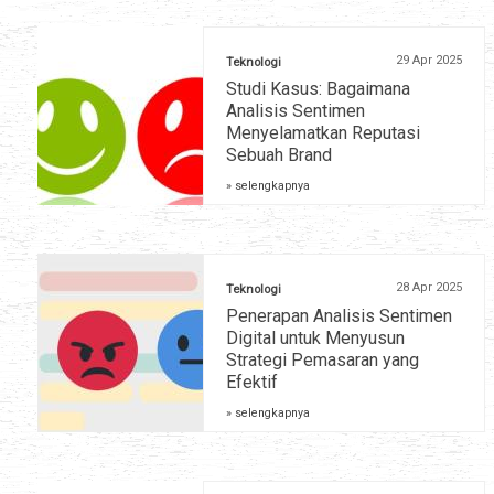
29 Apr 2025
Teknologi
Studi Kasus: Bagaimana
Analisis Sentimen
Menyelamatkan Reputasi
Sebuah Brand
» selengkapnya
28 Apr 2025
Teknologi
Penerapan Analisis Sentimen
Digital untuk Menyusun
Strategi Pemasaran yang
Efektif
» selengkapnya