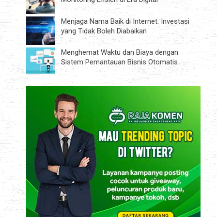
Menjaga Nama Baik di Internet: Investasi
yang Tidak Boleh Diabaikan
Menghemat Waktu dan Biaya dengan
Sistem Pemantauan Bisnis Otomatis