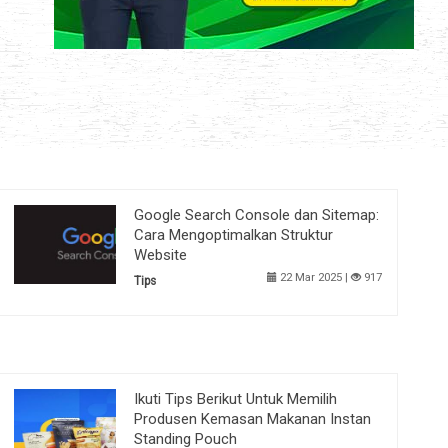
Google Search Console dan Sitemap:
Cara Mengoptimalkan Struktur
Website
22 Mar 2025 |
917
Tips
Ikuti Tips Berikut Untuk Memilih
Produsen Kemasan Makanan Instan
Standing Pouch