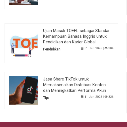
Ujian Masuk TOEFL sebagai Standar
Kemampuan Bahasa Inggris untuk
Pendidikan dan Karier Global
31 Jan 2026 |
304
Pendidikan
Jasa Share TikTok untuk
Memaksimalkan Distribusi Konten
dan Meningkatkan Performa Akun
11 Jan 2026 |
326
Tips