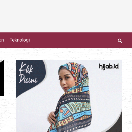
an
Teknologi