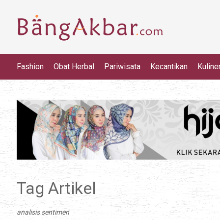
Fashion
Obat Herbal
Pariwisata
Kecantikan
Kuline
Tag Artikel
analisis sentimen