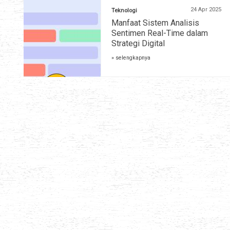
24 Apr 2025
Teknologi
Manfaat Sistem Analisis
Sentimen Real-Time dalam
Strategi Digital
» selengkapnya