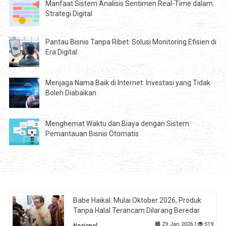
Manfaat Sistem Analisis Sentimen Real-Time dalam
Strategi Digital
Pantau Bisnis Tanpa Ribet: Solusi Monitoring Efisien di
Era Digital
Menjaga Nama Baik di Internet: Investasi yang Tidak
Boleh Diabaikan
Menghemat Waktu dan Biaya dengan Sistem
Pemantauan Bisnis Otomatis
Babe Haikal: Mulai Oktober 2026, Produk
Tanpa Halal Terancam Dilarang Beredar
29 Jan 2026 |
519
Nasional