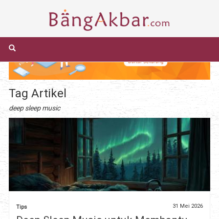
Tag Artikel
deep sleep music
31 Mei 2026
Tips