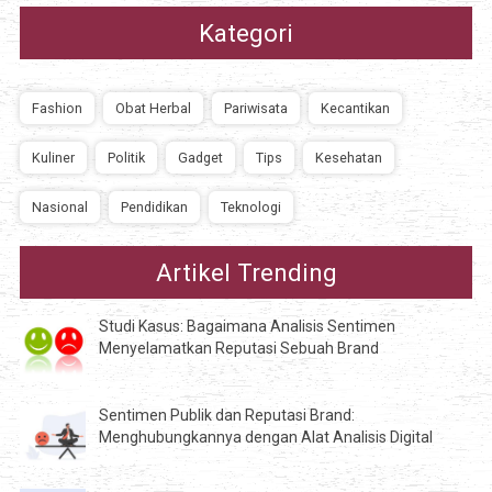
Kategori
Fashion
Obat Herbal
Pariwisata
Kecantikan
Kuliner
Politik
Gadget
Tips
Kesehatan
Nasional
Pendidikan
Teknologi
Artikel Trending
Studi Kasus: Bagaimana Analisis Sentimen
Menyelamatkan Reputasi Sebuah Brand
Sentimen Publik dan Reputasi Brand:
Menghubungkannya dengan Alat Analisis Digital