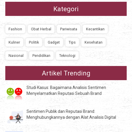
Kategori
Fashion
Obat Herbal
Pariwisata
Kecantikan
Kuliner
Politik
Gadget
Tips
Kesehatan
Nasional
Pendidikan
Teknologi
Artikel Trending
Studi Kasus: Bagaimana Analisis Sentimen
Menyelamatkan Reputasi Sebuah Brand
Sentimen Publik dan Reputasi Brand:
Menghubungkannya dengan Alat Analisis Digital