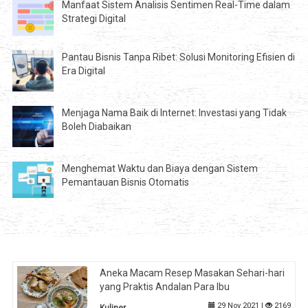
Manfaat Sistem Analisis Sentimen Real-Time dalam
Strategi Digital
Pantau Bisnis Tanpa Ribet: Solusi Monitoring Efisien di
Era Digital
Menjaga Nama Baik di Internet: Investasi yang Tidak
Boleh Diabaikan
Menghemat Waktu dan Biaya dengan Sistem
Pemantauan Bisnis Otomatis
Aneka Macam Resep Masakan Sehari-hari
yang Praktis Andalan Para Ibu
29 Nov 2021 |
2169
Kuliner