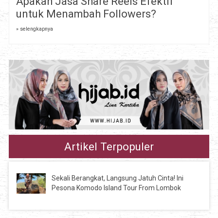
Apakah Jasa Share Reels Efektif
untuk Menambah Followers?
» selengkapnya
Artikel Terpopuler
Sekali Berangkat, Langsung Jatuh Cinta! Ini
Pesona Komodo Island Tour From Lombok