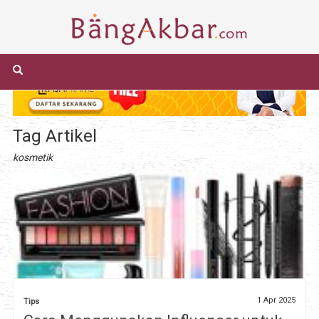
Tag Artikel
kosmetik
1 Apr 2025
Tips