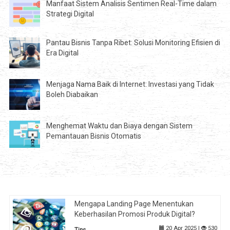
Manfaat Sistem Analisis Sentimen Real-Time dalam
Strategi Digital
Pantau Bisnis Tanpa Ribet: Solusi Monitoring Efisien di
Era Digital
Menjaga Nama Baik di Internet: Investasi yang Tidak
Boleh Diabaikan
Menghemat Waktu dan Biaya dengan Sistem
Pemantauan Bisnis Otomatis
Mengapa Landing Page Menentukan
Keberhasilan Promosi Produk Digital?
20 Apr 2025 |
530
Tips