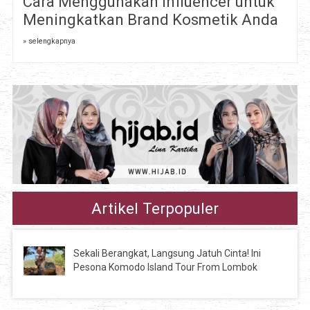
Cara Menggunakan Influencer untuk
Meningkatkan Brand Kosmetik Anda
» selengkapnya
Artikel Terpopuler
Sekali Berangkat, Langsung Jatuh Cinta! Ini
Pesona Komodo Island Tour From Lombok