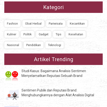
Kategori
Fashion
Obat Herbal
Pariwisata
Kecantikan
Kuliner
Politik
Gadget
Tips
Kesehatan
Nasional
Pendidikan
Teknologi
Artikel Trending
Studi Kasus: Bagaimana Analisis Sentimen
Menyelamatkan Reputasi Sebuah Brand
Sentimen Publik dan Reputasi Brand:
Menghubungkannya dengan Alat Analisis Digital