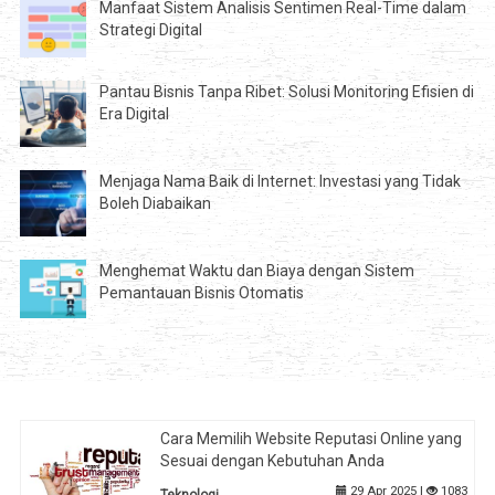
Manfaat Sistem Analisis Sentimen Real-Time dalam
Strategi Digital
Pantau Bisnis Tanpa Ribet: Solusi Monitoring Efisien di
Era Digital
Menjaga Nama Baik di Internet: Investasi yang Tidak
Boleh Diabaikan
Menghemat Waktu dan Biaya dengan Sistem
Pemantauan Bisnis Otomatis
Cara Memilih Website Reputasi Online yang
Sesuai dengan Kebutuhan Anda
29 Apr 2025 |
1083
Teknologi