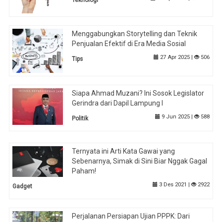
Menggabungkan Storytelling dan Teknik
Penjualan Efektif di Era Media Sosial
27 Apr 2025 |
506
Tips
Siapa Ahmad Muzani? Ini Sosok Legislator
Gerindra dari Dapil Lampung I
9 Jun 2025 |
588
Politik
Ternyata ini Arti Kata Gawai yang
Sebenarnya, Simak di Sini Biar Nggak Gagal
Paham!
3 Des 2021 |
2922
Gadget
Perjalanan Persiapan Ujian PPPK: Dari