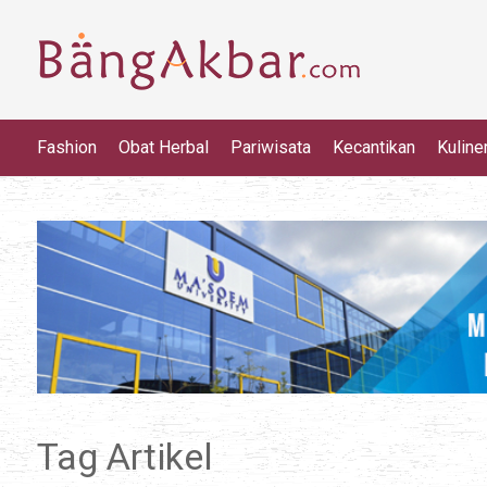
Fashion
Obat Herbal
Pariwisata
Kecantikan
Kuline
Tag Artikel