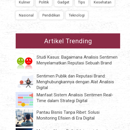
Kuliner
Politik
Gadget
Tips
Kesehatan
Nasional
Pendidikan
Teknologi
Artikel Trending
Studi Kasus: Bagaimana Analisis Sentimen
Menyelamatkan Reputasi Sebuah Brand
Sentimen Publik dan Reputasi Brand:
Menghubungkannya dengan Alat Analisis
Digital
Manfaat Sistem Analisis Sentimen Real-
Time dalam Strategi Digital
Pantau Bisnis Tanpa Ribet: Solusi
Monitoring Efisien di Era Digital