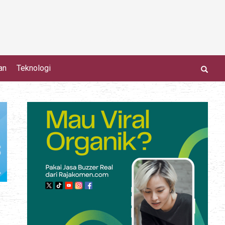
an
Teknologi