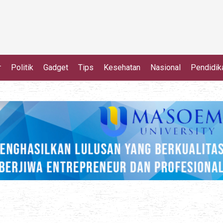
r
Politik
Gadget
Tips
Kesehatan
Nasional
Pendidik