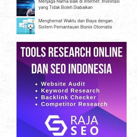
Menjaga Nama Baik di Internet: Investasi
yang Tidak Boleh Diabaikan
Menghemat Waktu dan Biaya dengan
Sistem Pemantauan Bisnis Otomatis