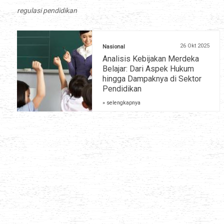
regulasi pendidikan
26 Okt 2025
Nasional
Analisis Kebijakan Merdeka
Belajar: Dari Aspek Hukum
hingga Dampaknya di Sektor
Pendidikan
» selengkapnya