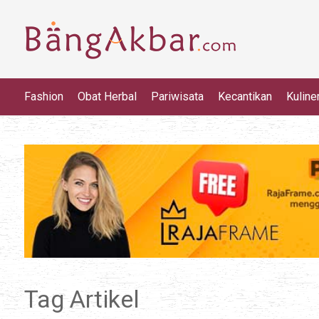
Fashion
Obat Herbal
Pariwisata
Kecantikan
Kuline
Tag Artikel