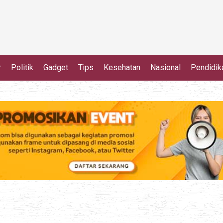
r
Politik
Gadget
Tips
Kesehatan
Nasional
Pendidik