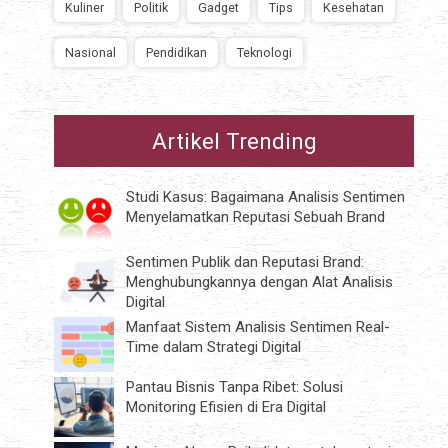
Kuliner
Politik
Gadget
Tips
Kesehatan
Nasional
Pendidikan
Teknologi
Artikel Trending
Studi Kasus: Bagaimana Analisis Sentimen
Menyelamatkan Reputasi Sebuah Brand
Sentimen Publik dan Reputasi Brand:
Menghubungkannya dengan Alat Analisis
Digital
Manfaat Sistem Analisis Sentimen Real-
Time dalam Strategi Digital
Pantau Bisnis Tanpa Ribet: Solusi
Monitoring Efisien di Era Digital