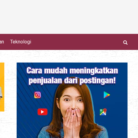
an
Teknologi