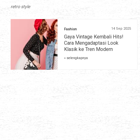
retro style
14 Sep 2025
Fashion
Gaya Vintage Kembali Hits!
Cara Mengadaptasi Look
Klasik ke Tren Modern
» selengkapnya