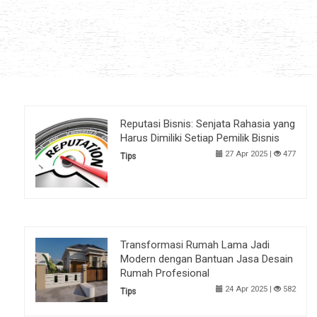
Reputasi Bisnis: Senjata Rahasia yang
Harus Dimiliki Setiap Pemilik Bisnis
27 Apr 2025 |
477
Tips
Transformasi Rumah Lama Jadi
Modern dengan Bantuan Jasa Desain
Rumah Profesional
24 Apr 2025 |
582
Tips