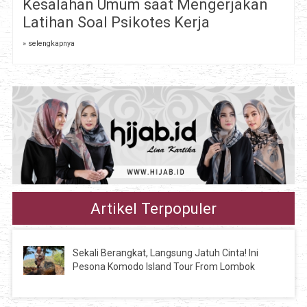
Kesalahan Umum saat Mengerjakan
Latihan Soal Psikotes Kerja
» selengkapnya
Artikel Terpopuler
Sekali Berangkat, Langsung Jatuh Cinta! Ini
Pesona Komodo Island Tour From Lombok