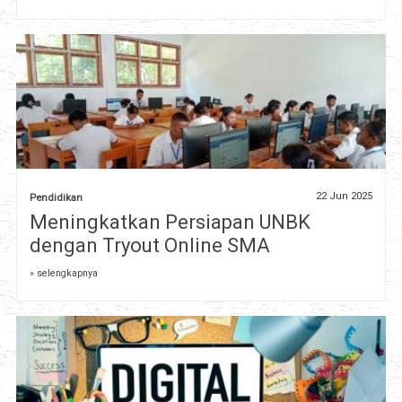
22 Jun 2025
Pendidikan
Meningkatkan Persiapan UNBK
dengan Tryout Online SMA
» selengkapnya