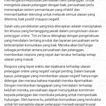
memengaruhi keputusan pembelian calon pelanggan. Untuk
mengelola ulasan pelanggan dengan baik, perusahaan perlu
menerapkan sistem pemantauan yang efektif dan
memanfaatkan teknologi untuk melacak semua ulasan yang
diterima, baik positif maupun negatif.
Salah satu pendekatan yang bisa diterapkan adalah menciptakan
tim khusus yang bertanggung jawab dalam
pengelolaan ulasan
pelanggan online
. Tim ini harus dilengkapi dengan pengetahuan
yang mendalam tentang produk dan layanan perusahaan serta
keterampilan komunikasi yang baik. Mereka akan berfungsi
sebagai jembatan antara perusahaan dan pelanggan,
memberikan respons yang cepat dan terukur terhadap setiap
ulasan yang masuk.
Respons yang tepat waktu dan bijaksana terhadap ulasan
pelanggan online yang negatif sangat penting. Dalam banyak
kasus, pelanggan yang memberikan ulasan negatif hanya ingin
didengar dan merasa bahwa masalah mereka diperhatikan.
Dengan memberikan tanggapan yang mendalam terhadap
keluhan mereka, perusahaan dapat menunjukkan komitmen
kepada pelanggan dan membuka peluang untuk memperbaiki
hubungan. Oleh karena itu, pelatihan komunikasi yang terstruktur
untuk tim pengelola ulasan pelanggan menjadi sangat krusial.