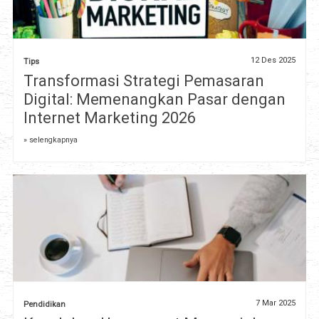
12 Des 2025
Tips
Transformasi Strategi Pemasaran
Digital: Memenangkan Pasar dengan
Internet Marketing 2026
» selengkapnya
7 Mar 2025
Pendidikan