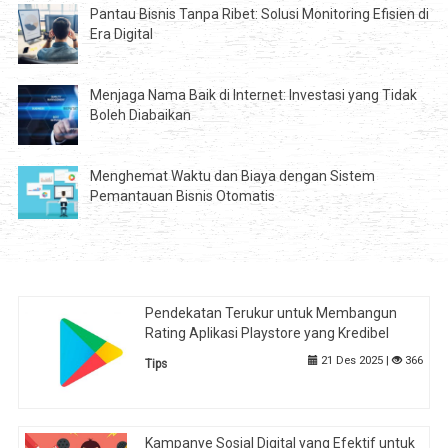
Pantau Bisnis Tanpa Ribet: Solusi Monitoring Efisien di
Era Digital
Menjaga Nama Baik di Internet: Investasi yang Tidak
Boleh Diabaikan
Menghemat Waktu dan Biaya dengan Sistem
Pemantauan Bisnis Otomatis
Pendekatan Terukur untuk Membangun
Rating Aplikasi Playstore yang Kredibel
21 Des 2025 |
366
Tips
Kampanye Sosial Digital yang Efektif untuk