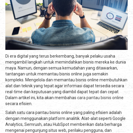
Di era digital yang terus berkembang, banyak pelaku usaha
mengambil langkah untuk memindahkan bisnis mereka ke dunia
maya. Namun, dengan semua kemudahan yang ditawarkan,
tantangan untuk memantau bisnis online juga semakin
kompleks. Mengelola dan memantau bisnis online membutuhkan
alat dan teknik yang tepat agar informasi dapat tersedia secara
real-time dan keputusan yang diambil dapat tepat dan cepat.
Dalam artikel ini, kita akan membahas
cara pantau bisnis online
secara efisien.
Salah satu cara pantau bisnis online yang paling efisien adalah
dengan menggunakan platform analitik. Alat-alat seperti Google
Analytics, Semrush, atau HubSpot memberikan data berharga
mengenai pengunjung situs web, perilaku pengguna, dan