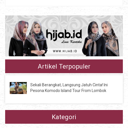
Artikel Terpopuler
Sekali Berangkat, Langsung Jatuh Cinta! Ini
Pesona Komodo Island Tour From Lombok
Kategori