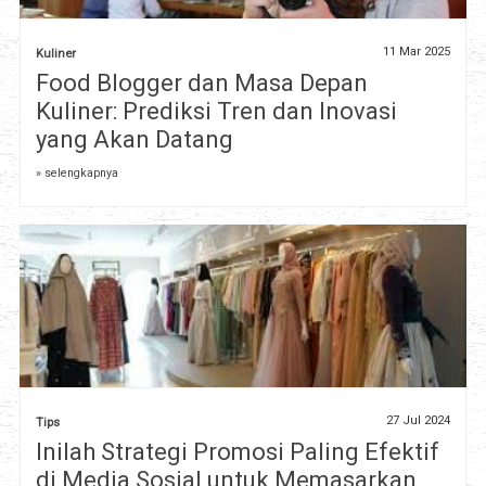
11 Mar 2025
Kuliner
Food Blogger dan Masa Depan
Kuliner: Prediksi Tren dan Inovasi
yang Akan Datang
» selengkapnya
27 Jul 2024
Tips
Inilah Strategi Promosi Paling Efektif
di Media Sosial untuk Memasarkan