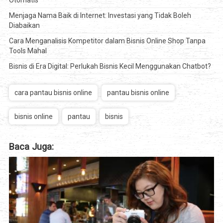
Otomatis
Menjaga Nama Baik di Internet: Investasi yang Tidak Boleh
Diabaikan
Cara Menganalisis Kompetitor dalam Bisnis Online Shop Tanpa
Tools Mahal
Bisnis di Era Digital: Perlukah Bisnis Kecil Menggunakan Chatbot?
cara pantau bisnis online
pantau bisnis online
bisnis online
pantau
bisnis
Baca Juga: