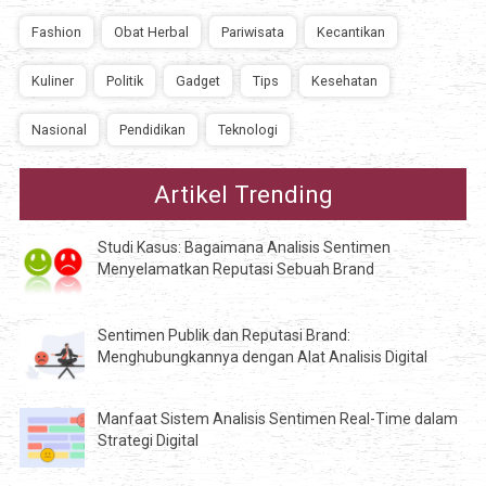
Fashion
Obat Herbal
Pariwisata
Kecantikan
Kuliner
Politik
Gadget
Tips
Kesehatan
Nasional
Pendidikan
Teknologi
Artikel Trending
Studi Kasus: Bagaimana Analisis Sentimen
Menyelamatkan Reputasi Sebuah Brand
Sentimen Publik dan Reputasi Brand:
Menghubungkannya dengan Alat Analisis Digital
Manfaat Sistem Analisis Sentimen Real-Time dalam
Strategi Digital