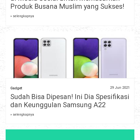
Produk Busana Muslim yang Sukses!
» selengkapnya
29 Jun 2021
Gadget
Sudah Bisa Dipesan! Ini Dia Spesifikasi
dan Keunggulan Samsung A22
» selengkapnya