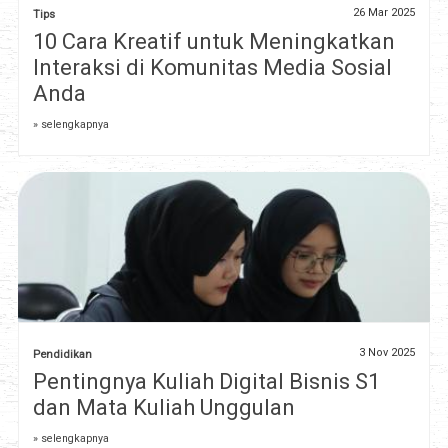
26 Mar 2025
Tips
10 Cara Kreatif untuk Meningkatkan
Interaksi di Komunitas Media Sosial
Anda
» selengkapnya
3 Nov 2025
Pendidikan
Pentingnya Kuliah Digital Bisnis S1
dan Mata Kuliah Unggulan
» selengkapnya