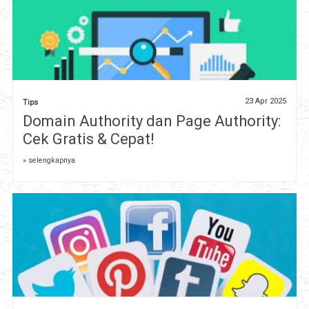
23 Apr 2025
Tips
Domain Authority dan Page Authority:
Cek Gratis & Cepat!
» selengkapnya