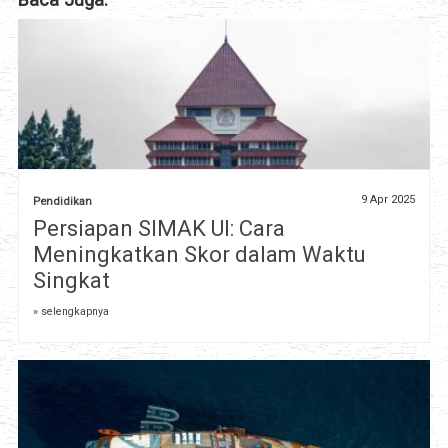
9 Apr 2025
Pendidikan
Persiapan SIMAK UI: Cara
Meningkatkan Skor dalam Waktu
Singkat
» selengkapnya