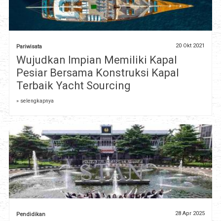
20 Okt 2021
Pariwisata
Wujudkan Impian Memiliki Kapal
Pesiar Bersama Konstruksi Kapal
Terbaik Yacht Sourcing
» selengkapnya
28 Apr 2025
Pendidikan