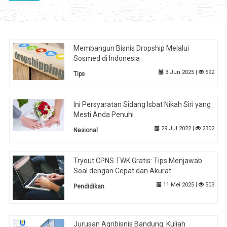
Membangun Bisnis Dropship Melalui
Sosmed di Indonesia
3 Jun 2025 |
592
Tips
Ini Persyaratan Sidang Isbat Nikah Siri yang
Mesti Anda Penuhi
29 Jul 2022 |
2302
Nasional
Tryout CPNS TWK Gratis: Tips Menjawab
Soal dengan Cepat dan Akurat
11 Mei 2025 |
503
Pendidikan
Jurusan Agribisnis Bandung: Kuliah