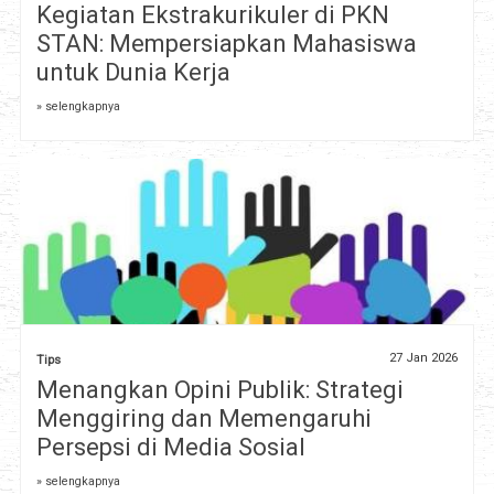
Kegiatan Ekstrakurikuler di PKN
STAN: Mempersiapkan Mahasiswa
untuk Dunia Kerja
» selengkapnya
27 Jan 2026
Tips
Menangkan Opini Publik: Strategi
Menggiring dan Memengaruhi
Persepsi di Media Sosial
» selengkapnya