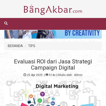
BERANDA
TIPS
Evaluasi ROI dari Jasa Strategi
Campaign Digital
25 Apr 2025
|
514x
| Ditulis oleh :
Admin