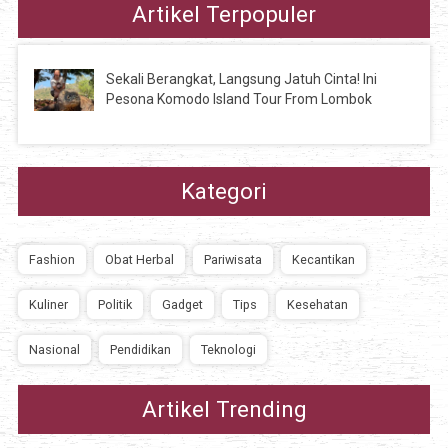
Artikel Terpopuler
Sekali Berangkat, Langsung Jatuh Cinta! Ini
Pesona Komodo Island Tour From Lombok
Kategori
Fashion
Obat Herbal
Pariwisata
Kecantikan
Kuliner
Politik
Gadget
Tips
Kesehatan
Nasional
Pendidikan
Teknologi
Artikel Trending