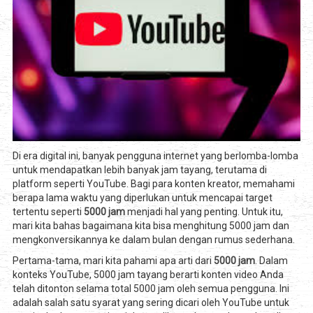
Di era digital ini, banyak pengguna internet yang berlomba-lomba
untuk mendapatkan lebih banyak jam tayang, terutama di
platform seperti YouTube. Bagi para konten kreator, memahami
berapa lama waktu yang diperlukan untuk mencapai target
tertentu seperti
5000 jam
menjadi hal yang penting. Untuk itu,
mari kita bahas bagaimana kita bisa menghitung 5000 jam dan
mengkonversikannya ke dalam bulan dengan rumus sederhana.
Pertama-tama, mari kita pahami apa arti dari
5000 jam
. Dalam
konteks YouTube, 5000 jam tayang berarti konten video Anda
telah ditonton selama total 5000 jam oleh semua pengguna. Ini
adalah salah satu syarat yang sering dicari oleh YouTube untuk