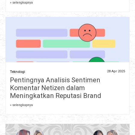
» selengkapnya
28 Apr 2025
Teknologi
Pentingnya Analisis Sentimen
Komentar Netizen dalam
Meningkatkan Reputasi Brand
» selengkapnya