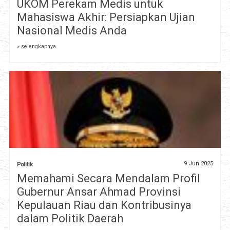
UKOM Perekam Medis untuk
Mahasiswa Akhir: Persiapkan Ujian
Nasional Medis Anda
» selengkapnya
9 Jun 2025
Politik
Memahami Secara Mendalam Profil
Gubernur Ansar Ahmad Provinsi
Kepulauan Riau dan Kontribusinya
dalam Politik Daerah