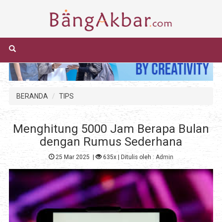
BERANDA
TIPS
Menghitung 5000 Jam Berapa Bulan
dengan Rumus Sederhana
25 Mar 2025
|
635x
| Ditulis oleh :
Admin