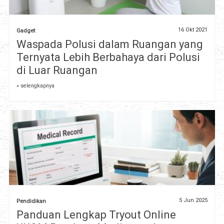
16 Okt 2021
Gadget
Waspada Polusi dalam Ruangan yang
Ternyata Lebih Berbahaya dari Polusi
di Luar Ruangan
» selengkapnya
5 Jun 2025
Pendidikan
Panduan Lengkap Tryout Online