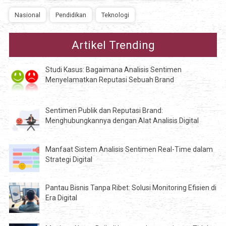
Nasional
Pendidikan
Teknologi
Artikel Trending
Studi Kasus: Bagaimana Analisis Sentimen
Menyelamatkan Reputasi Sebuah Brand
Sentimen Publik dan Reputasi Brand:
Menghubungkannya dengan Alat Analisis Digital
Manfaat Sistem Analisis Sentimen Real-Time dalam
Strategi Digital
Pantau Bisnis Tanpa Ribet: Solusi Monitoring Efisien di
Era Digital