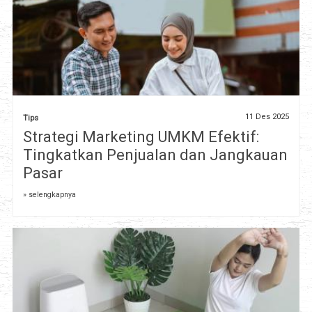
11 Des 2025
Tips
Strategi Marketing UMKM Efektif:
Tingkatkan Penjualan dan Jangkauan
Pasar
» selengkapnya