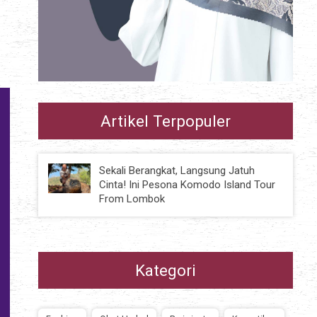
Artikel Terpopuler
Sekali Berangkat, Langsung Jatuh
Cinta! Ini Pesona Komodo Island Tour
From Lombok
Kategori