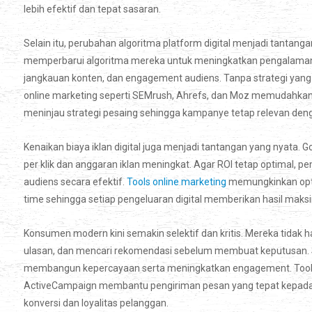
lebih efektif dan tepat sasaran.
Selain itu, perubahan algoritma platform digital menjadi tantanga
memperbarui algoritma mereka untuk meningkatkan pengalaman 
jangkauan konten, dan engagement audiens. Tanpa strategi yang c
online marketing seperti SEMrush, Ahrefs, dan Moz memudahkan
meninjau strategi pesaing sehingga kampanye tetap relevan deng
Kenaikan biaya iklan digital juga menjadi tantangan yang nyata. 
per klik dan anggaran iklan meningkat. Agar ROI tetap optimal
audiens secara efektif.
Tools online marketing
memungkinkan optim
time sehingga setiap pengeluaran digital memberikan hasil maksi
Konsumen modern kini semakin selektif dan kritis. Mereka tida
ulasan, dan mencari rekomendasi sebelum membuat keputusan. S
membangun kepercayaan serta meningkatkan engagement. Tools 
ActiveCampaign membantu pengiriman pesan yang tepat kepada 
konversi dan loyalitas pelanggan.