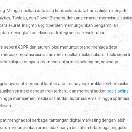
ting. Mengumpulkan data saja tidak cukup; data harus diolah menjadi
 Analytics, Tableau, dan Power BI memudahkan pemasar memvisualisasik
cara akurat. Insight yang diperoleh memungkinkan pengambilan
dan meningkatkan efisiensi strategi secara keseluruhan.
si seperti GDPR dan aturan lokal menuntut brand menjaga data
merusak reputasi bisnis dan menimbulkan risiko hukum. Tools seperti
i sekaligus menjaga keamanan informasi pelanggan, sehingga
lagi hanya soal membuat konten atau menayangkan iklan. Keberhasilan
aikan strategi dengan tren terbaru, dan memanfaatkan
tools online
ingga manajemen media sosial, dari automasi email hingga optimasi
fisien.
apat menghadapi berbagai tantangan digital marketing dengan lebih
evan, memungkinkan brand tidak hanya bertahan tetapi juga unggul di