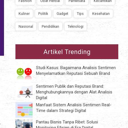
Fashion
Obat Herbal
Pariwisata
Kecantikan
Kuliner
Politik
Gadget
Tips
Kesehatan
Nasional
Pendidikan
Teknologi
Artikel Trending
Studi Kasus: Bagaimana Analisis Sentimen
Menyelamatkan Reputasi Sebuah Brand
n
Sentimen Publik dan Reputasi Brand:
Menghubungkannya dengan Alat Analisis
Digital
Manfaat Sistem Analisis Sentimen Real-
Time dalam Strategi Digital
Pantau Bisnis Tanpa Ribet: Solusi
r
Monitoring Efisien di Era Digital