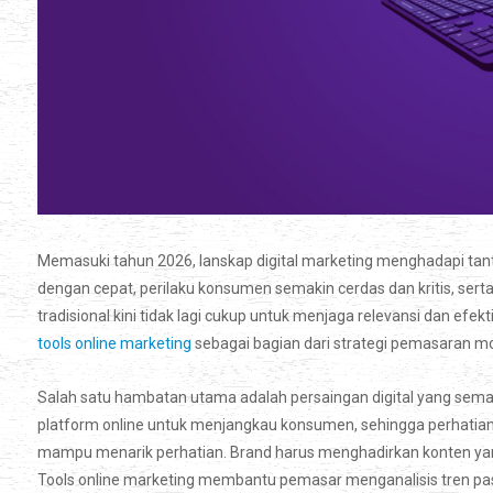
Memasuki tahun 2026, lanskap digital marketing menghadapi ta
dengan cepat, perilaku konsumen semakin cerdas dan kritis, serta
tradisional kini tidak lagi cukup untuk menjaga relevansi dan efe
tools online marketing
sebagai bagian dari strategi pemasaran m
Salah satu hambatan utama adalah persaingan digital yang sem
platform online untuk menjangkau konsumen, sehingga perhatian 
mampu menarik perhatian. Brand harus menghadirkan konten yang k
Tools online marketing membantu pemasar menganalisis tren pa