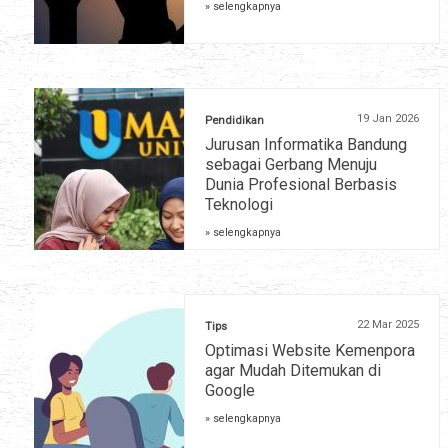
» selengkapnya
19 Jan 2026
Pendidikan
Jurusan Informatika Bandung
sebagai Gerbang Menuju
Dunia Profesional Berbasis
Teknologi
» selengkapnya
22 Mar 2025
Tips
Optimasi Website Kemenpora
agar Mudah Ditemukan di
Google
» selengkapnya