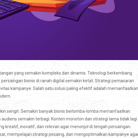
ntangan yang semakin kompleks dan dinamis. Teknologi berkembang
 persaingan bisnis di ranah digital semakin ketat. Strategi pemasaran
ktivitas kampanye. Salah satu solusi paling efektif adalah memanfaatka
odern.
akin sengit. Semakin banyak bisnis berlomba-lomba memanfaatkan
audiens semakin terbagi. Konten monoton dan strategi lama tidak lagi
reatif, inovatif, dan relevan agar menonjol di tengah persaingan.
sar, mempelajari strategi pesaing, dan mengoptimalkan kampanye aga