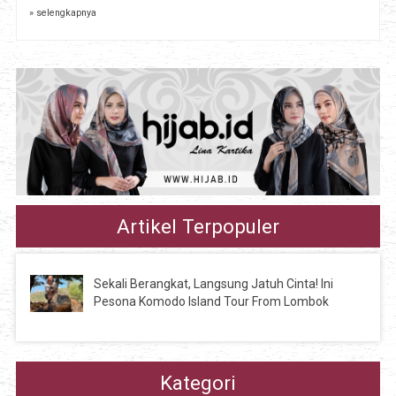
» selengkapnya
Artikel Terpopuler
Sekali Berangkat, Langsung Jatuh Cinta! Ini
Pesona Komodo Island Tour From Lombok
Kategori