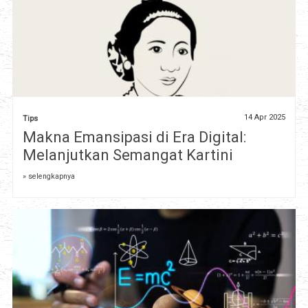
14 Apr 2025
Tips
Makna Emansipasi di Era Digital:
Melanjutkan Semangat Kartini
» selengkapnya