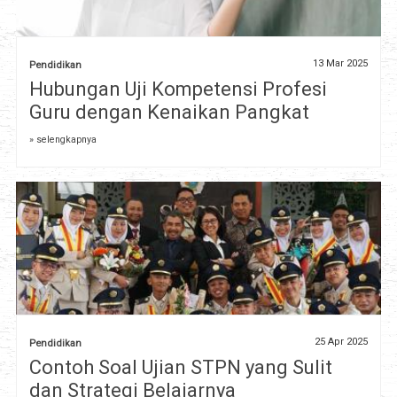
13 Mar 2025
Pendidikan
Hubungan Uji Kompetensi Profesi
Guru dengan Kenaikan Pangkat
» selengkapnya
25 Apr 2025
Pendidikan
Contoh Soal Ujian STPN yang Sulit
dan Strategi Belajarnya