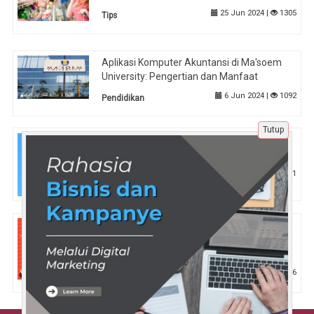
25 Jun 2024 |
1305
Tips
Aplikasi Komputer Akuntansi di Ma'soem
University: Pengertian dan Manfaat
6 Jun 2024 |
1092
Pendidikan
Tutup
Paralayang Olahraga Terbang yang
Menantang dari Ketinggian
6 Jul 2024 |
1101
Tips
Buzzer Pilkada 2029: Menggali Strategi
Buzzer Politik Melalui Rajakomen.com
untuk Memenangkan Hati Pemilih
17 Mei 2025 |
496
Politik