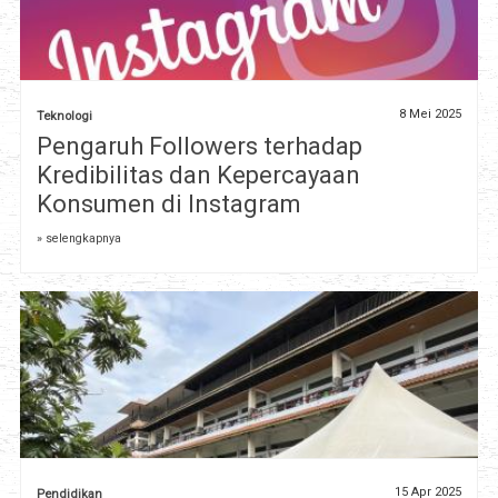
8 Mei 2025
Teknologi
Pengaruh Followers terhadap
Kredibilitas dan Kepercayaan
Konsumen di Instagram
» selengkapnya
15 Apr 2025
Pendidikan