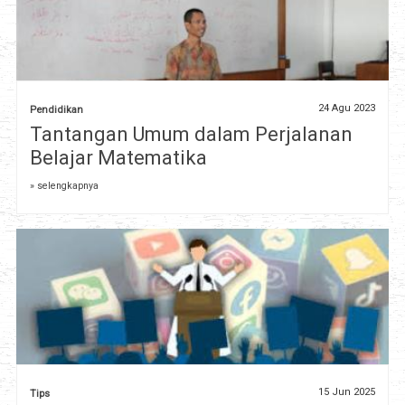
24 Agu 2023
Pendidikan
Tantangan Umum dalam Perjalanan
Belajar Matematika
» selengkapnya
15 Jun 2025
Tips