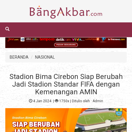
BERANDA
NASIONAL
Stadion Bima Cirebon Siap Berubah
Jadi Stadion Standar FIFA dengan
Kemenangan AMIN
4 Jan 2024
|
1750x
| Ditulis oleh :
Admin