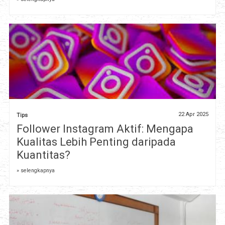
22 Apr 2025
Tips
Follower Instagram Aktif: Mengapa
Kualitas Lebih Penting daripada
Kuantitas?
» selengkapnya