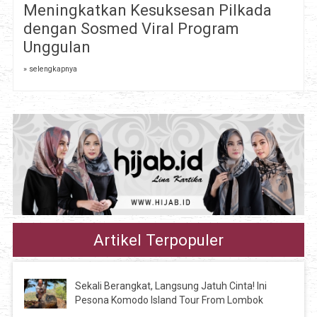
Meningkatkan Kesuksesan Pilkada
dengan Sosmed Viral Program
Unggulan
» selengkapnya
Artikel Terpopuler
Sekali Berangkat, Langsung Jatuh Cinta! Ini
Pesona Komodo Island Tour From Lombok