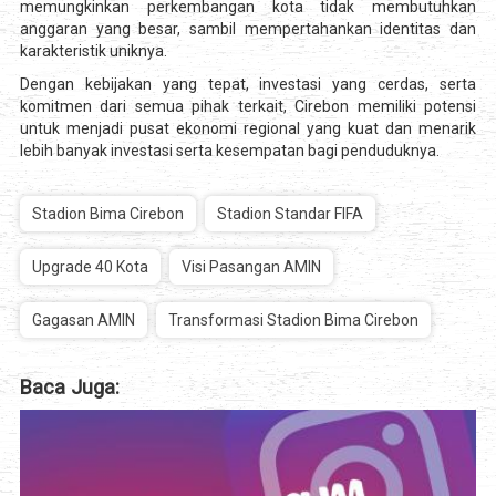
memungkinkan perkembangan kota tidak membutuhkan
anggaran yang besar, sambil mempertahankan identitas dan
karakteristik uniknya.
Dengan kebijakan yang tepat, investasi yang cerdas, serta
komitmen dari semua pihak terkait, Cirebon memiliki potensi
untuk menjadi pusat ekonomi regional yang kuat dan menarik
lebih banyak investasi serta kesempatan bagi penduduknya.
Stadion Bima Cirebon
Stadion Standar FIFA
Upgrade 40 Kota
Visi Pasangan AMIN
Gagasan AMIN
Transformasi Stadion Bima Cirebon
Baca Juga: