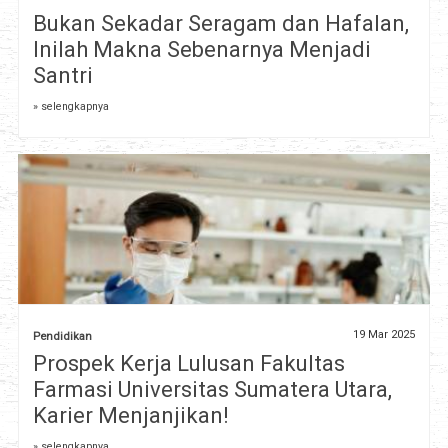
Bukan Sekadar Seragam dan Hafalan,
Inilah Makna Sebenarnya Menjadi
Santri
» selengkapnya
19 Mar 2025
Pendidikan
Prospek Kerja Lulusan Fakultas
Farmasi Universitas Sumatera Utara,
Karier Menjanjikan!
» selengkapnya