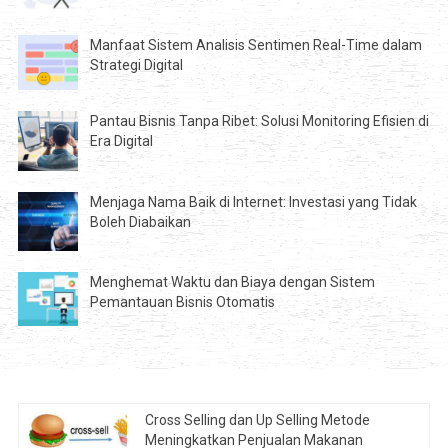
Manfaat Sistem Analisis Sentimen Real-Time dalam
Strategi Digital
Pantau Bisnis Tanpa Ribet: Solusi Monitoring Efisien di
Era Digital
Menjaga Nama Baik di Internet: Investasi yang Tidak
Boleh Diabaikan
Menghemat Waktu dan Biaya dengan Sistem
Pemantauan Bisnis Otomatis
Cross Selling dan Up Selling Metode
Meningkatkan Penjualan Makanan