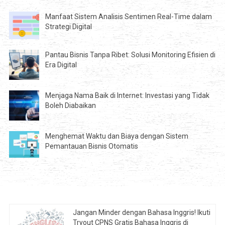
Manfaat Sistem Analisis Sentimen Real-Time dalam
Strategi Digital
Pantau Bisnis Tanpa Ribet: Solusi Monitoring Efisien di
Era Digital
Menjaga Nama Baik di Internet: Investasi yang Tidak
Boleh Diabaikan
Menghemat Waktu dan Biaya dengan Sistem
Pemantauan Bisnis Otomatis
Jangan Minder dengan Bahasa Inggris! Ikuti
Tryout CPNS Gratis Bahasa Inggris di