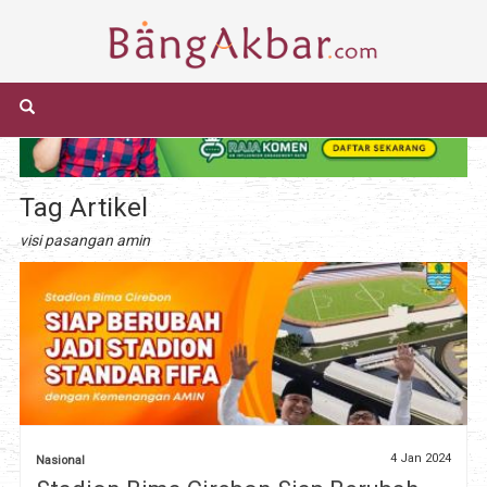
Tag Artikel
visi pasangan amin
4 Jan 2024
Nasional