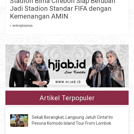
Stadion Bima Cirebon Siap Berubah
Jadi Stadion Standar FIFA dengan
Kemenangan AMIN
» selengkapnya
Artikel Terpopuler
Sekali Berangkat, Langsung Jatuh Cinta! Ini
Pesona Komodo Island Tour From Lombok