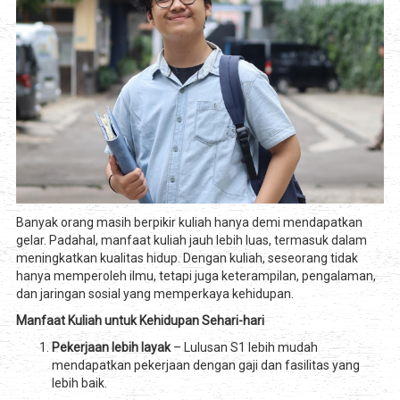
Banyak orang masih berpikir kuliah hanya demi mendapatkan
gelar. Padahal, manfaat kuliah jauh lebih luas, termasuk dalam
meningkatkan kualitas hidup. Dengan kuliah, seseorang tidak
hanya memperoleh ilmu, tetapi juga keterampilan, pengalaman,
dan jaringan sosial yang memperkaya kehidupan.
Manfaat Kuliah untuk Kehidupan Sehari-hari
Pekerjaan lebih layak
– Lulusan S1 lebih mudah
mendapatkan pekerjaan dengan gaji dan fasilitas yang
lebih baik.