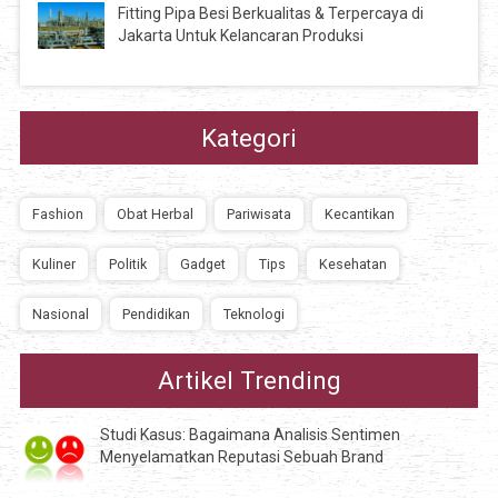
Fitting Pipa Besi Berkualitas & Terpercaya di
Jakarta Untuk Kelancaran Produksi
Kategori
Fashion
Obat Herbal
Pariwisata
Kecantikan
Kuliner
Politik
Gadget
Tips
Kesehatan
Nasional
Pendidikan
Teknologi
Artikel Trending
Studi Kasus: Bagaimana Analisis Sentimen
Menyelamatkan Reputasi Sebuah Brand