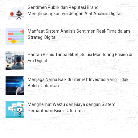
Sentimen Publik dan Reputasi Brand:
Menghubungkannya dengan Alat Analisis Digital
Manfaat Sistem Analisis Sentimen Real-Time dalam
Strategi Digital
Pantau Bisnis Tanpa Ribet: Solusi Monitoring Efisien di
Era Digital
Menjaga Nama Baik di Internet: Investasi yang Tidak
Boleh Diabaikan
Menghemat Waktu dan Biaya dengan Sistem
Pemantauan Bisnis Otomatis