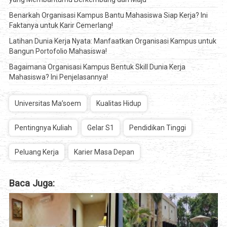
Benarkah Organisasi Kampus Bantu Mahasiswa Siap Kerja? Ini
Faktanya untuk Karir Cemerlang!
Latihan Dunia Kerja Nyata: Manfaatkan Organisasi Kampus untuk
Bangun Portofolio Mahasiswa!
Bagaimana Organisasi Kampus Bentuk Skill Dunia Kerja
Mahasiswa? Ini Penjelasannya!
Universitas Ma’soem
Kualitas Hidup
Pentingnya Kuliah
Gelar S1
Pendidikan Tinggi
Peluang Kerja
Karier Masa Depan
Baca Juga: