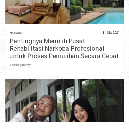
11 Okt 2021
Nasional
Pentingnya Memilih Pusat
Rehabilitasi Narkoba Profesional
untuk Proses Pemulihan Secara Cepat
» selengkapnya