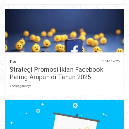
27 Apr 2025
Tips
Strategi Promosi Iklan Facebook
Paling Ampuh di Tahun 2025
» selengkapnya