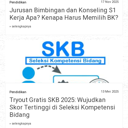
17 Nov 2025
Pendidikan
Jurusan Bimbingan dan Konseling S1
Kerja Apa? Kenapa Harus Memilih BK?
» selengkapnya
13 Mei 2025
Pendidikan
Tryout Gratis SKB 2025: Wujudkan
Skor Tertinggi di Seleksi Kompetensi
Bidang
» selengkapnya