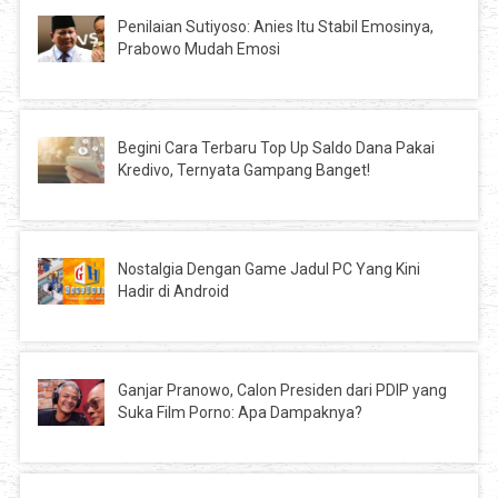
Penilaian Sutiyoso: Anies Itu Stabil Emosinya,
Prabowo Mudah Emosi
Begini Cara Terbaru Top Up Saldo Dana Pakai
Kredivo, Ternyata Gampang Banget!
Nostalgia Dengan Game Jadul PC Yang Kini
Hadir di Android
Ganjar Pranowo, Calon Presiden dari PDIP yang
Suka Film Porno: Apa Dampaknya?