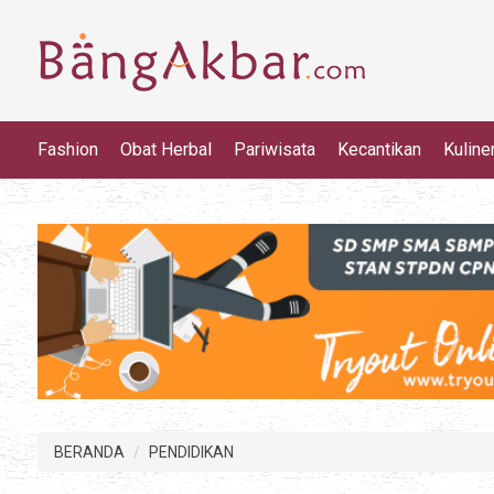
Fashion
Obat Herbal
Pariwisata
Kecantikan
Kuline
BERANDA
PENDIDIKAN