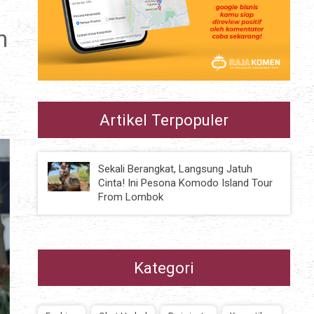
h
Artikel Terpopuler
Sekali Berangkat, Langsung Jatuh
Cinta! Ini Pesona Komodo Island Tour
From Lombok
Kategori