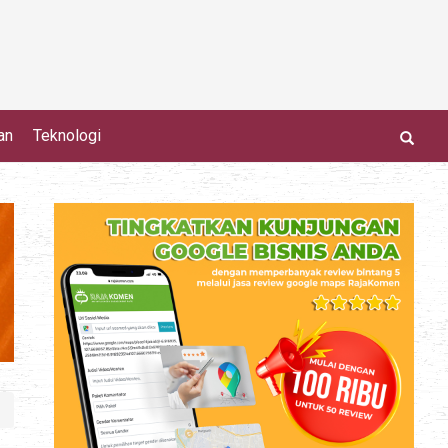
an
Teknologi