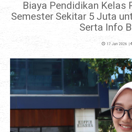
Biaya Pendidikan Kelas 
Semester Sekitar 5 Juta un
Serta Info 
17 Jan 2026
|