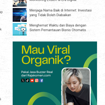
Menjaga Nama Baik di Internet: Investasi
ap
yang Tidak Boleh Diabaikan
Menghemat Waktu dan Biaya dengan
nk
Sistem Pemantauan Bisnis Otomatis
i