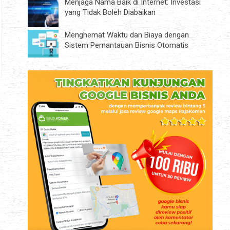
Menjaga Nama Baik di Internet: Investasi
yang Tidak Boleh Diabaikan
Menghemat Waktu dan Biaya dengan
Sistem Pemantauan Bisnis Otomatis