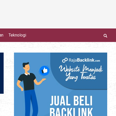
an
Teknologi