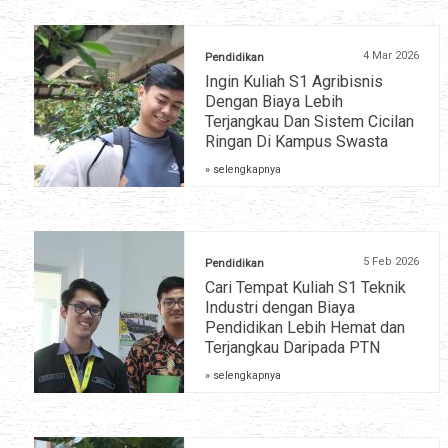
4 Mar 2026
Pendidikan
Ingin Kuliah S1 Agribisnis
Dengan Biaya Lebih
Terjangkau Dan Sistem Cicilan
Ringan Di Kampus Swasta
» selengkapnya
5 Feb 2026
Pendidikan
Cari Tempat Kuliah S1 Teknik
Industri dengan Biaya
Pendidikan Lebih Hemat dan
Terjangkau Daripada PTN
» selengkapnya