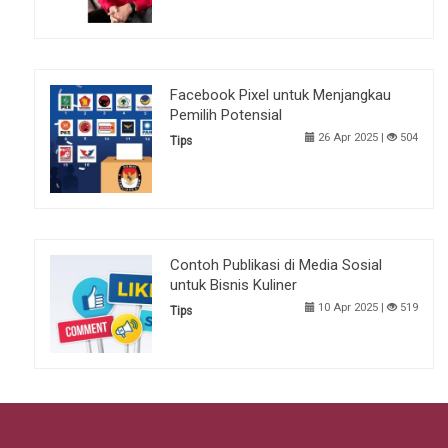
Facebook Pixel untuk Menjangkau
Pemilih Potensial
26 Apr 2025 |
504
Tips
Contoh Publikasi di Media Sosial
untuk Bisnis Kuliner
10 Apr 2025 |
519
Tips