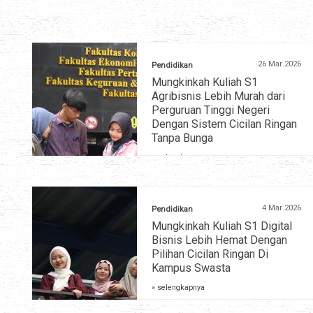
26 Mar 2026
Pendidikan
Mungkinkah Kuliah S1
Agribisnis Lebih Murah dari
Perguruan Tinggi Negeri
Dengan Sistem Cicilan Ringan
Tanpa Bunga
» selengkapnya
4 Mar 2026
Pendidikan
Mungkinkah Kuliah S1 Digital
Bisnis Lebih Hemat Dengan
Pilihan Cicilan Ringan Di
Kampus Swasta
» selengkapnya