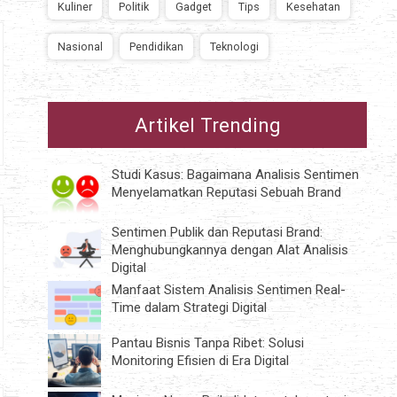
Kuliner
Politik
Gadget
Tips
Kesehatan
Nasional
Pendidikan
Teknologi
Artikel Trending
Studi Kasus: Bagaimana Analisis Sentimen
Menyelamatkan Reputasi Sebuah Brand
Sentimen Publik dan Reputasi Brand:
Menghubungkannya dengan Alat Analisis
Digital
Manfaat Sistem Analisis Sentimen Real-
Time dalam Strategi Digital
Pantau Bisnis Tanpa Ribet: Solusi
Monitoring Efisien di Era Digital