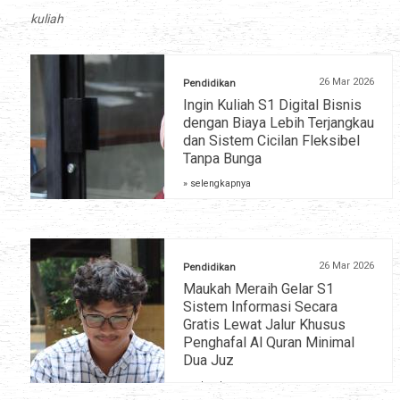
kuliah
26 Mar 2026
Pendidikan
Ingin Kuliah S1 Digital Bisnis
dengan Biaya Lebih Terjangkau
dan Sistem Cicilan Fleksibel
Tanpa Bunga
» selengkapnya
26 Mar 2026
Pendidikan
Maukah Meraih Gelar S1
Sistem Informasi Secara
Gratis Lewat Jalur Khusus
Penghafal Al Quran Minimal
Dua Juz
» selengkapnya