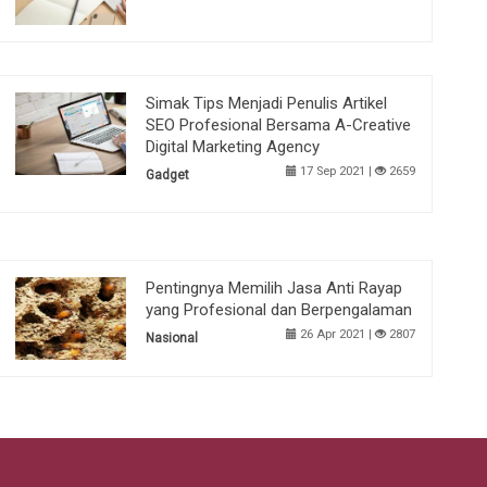
Simak Tips Menjadi Penulis Artikel
SEO Profesional Bersama A-Creative
Digital Marketing Agency
17 Sep 2021 |
2659
Gadget
Pentingnya Memilih Jasa Anti Rayap
yang Profesional dan Berpengalaman
26 Apr 2021 |
2807
Nasional