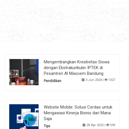
Mengembangkan Kreativitas Siswa
dengan Ekstrakurikuler IPTEK di
Pesantren Al Masoem Bandung
3 Jun 2024 |
1327
Pendidikan
Website Mobile: Solusi Cerdas untuk
Mengawasi Kinerja Bisnis dari Mana
Saja
28 Apr 2025 |
590
Tips