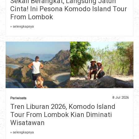
Sekali Berangkat, Langsung Jatuh
Cinta! Ini Pesona Komodo Island Tour
From Lombok
» selengkapnya
8 Jul 2026
Pariwisata
Tren Liburan 2026, Komodo Island
Tour From Lombok Kian Diminati
Wisatawan
» selengkapnya