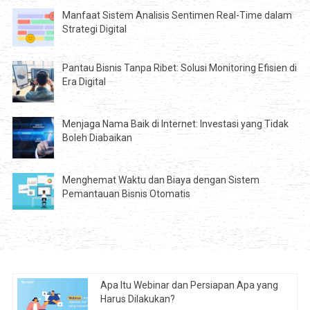
Manfaat Sistem Analisis Sentimen Real-Time dalam
Strategi Digital
Pantau Bisnis Tanpa Ribet: Solusi Monitoring Efisien di
Era Digital
Menjaga Nama Baik di Internet: Investasi yang Tidak
Boleh Diabaikan
Menghemat Waktu dan Biaya dengan Sistem
Pemantauan Bisnis Otomatis
Apa Itu Webinar dan Persiapan Apa yang
Harus Dilakukan?