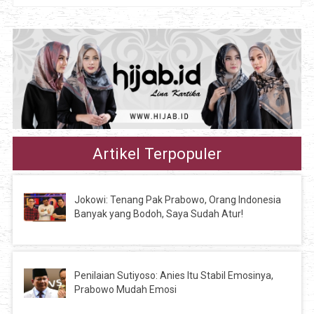
Artikel Terpopuler
Jokowi: Tenang Pak Prabowo, Orang Indonesia
Banyak yang Bodoh, Saya Sudah Atur!
Penilaian Sutiyoso: Anies Itu Stabil Emosinya,
Prabowo Mudah Emosi