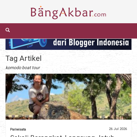
Tag Artikel
komodo boat tour
26 Jul 2026
Pariwisata