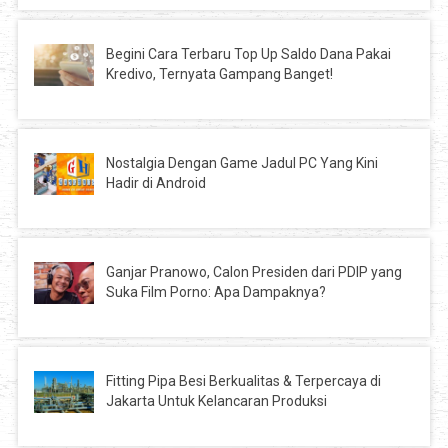
Begini Cara Terbaru Top Up Saldo Dana Pakai
Kredivo, Ternyata Gampang Banget!
Nostalgia Dengan Game Jadul PC Yang Kini
Hadir di Android
Ganjar Pranowo, Calon Presiden dari PDIP yang
Suka Film Porno: Apa Dampaknya?
Fitting Pipa Besi Berkualitas & Terpercaya di
Jakarta Untuk Kelancaran Produksi