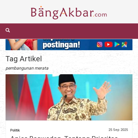
Tag Artikel
pembangunan merata
25 Sep 2025
Politik