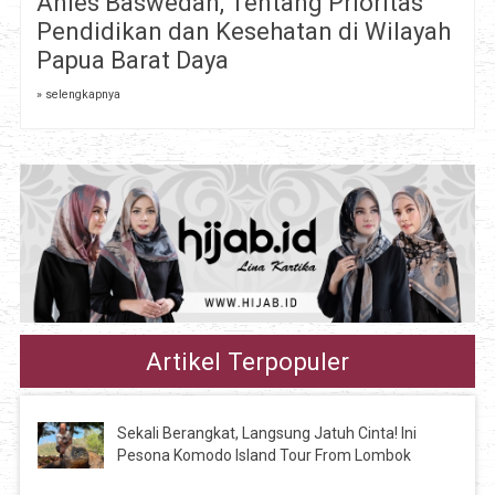
Anies Baswedan, Tentang Prioritas
Pendidikan dan Kesehatan di Wilayah
Papua Barat Daya
» selengkapnya
Artikel Terpopuler
Sekali Berangkat, Langsung Jatuh Cinta! Ini
Pesona Komodo Island Tour From Lombok