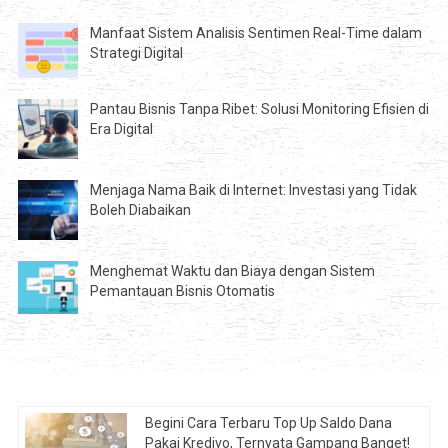
Manfaat Sistem Analisis Sentimen Real-Time dalam
Strategi Digital
Pantau Bisnis Tanpa Ribet: Solusi Monitoring Efisien di
Era Digital
Menjaga Nama Baik di Internet: Investasi yang Tidak
Boleh Diabaikan
Menghemat Waktu dan Biaya dengan Sistem
Pemantauan Bisnis Otomatis
Begini Cara Terbaru Top Up Saldo Dana
Pakai Kredivo, Ternyata Gampang Banget!