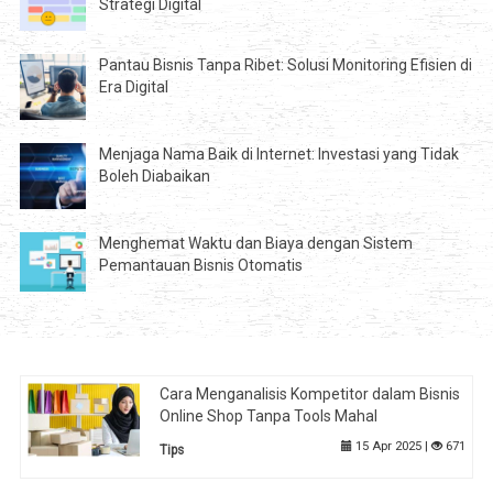
Strategi Digital
Pantau Bisnis Tanpa Ribet: Solusi Monitoring Efisien di
Era Digital
Menjaga Nama Baik di Internet: Investasi yang Tidak
Boleh Diabaikan
Menghemat Waktu dan Biaya dengan Sistem
Pemantauan Bisnis Otomatis
Cara Menganalisis Kompetitor dalam Bisnis
Online Shop Tanpa Tools Mahal
15 Apr 2025 |
671
Tips