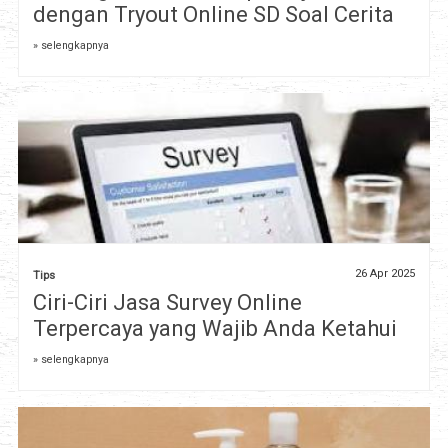
dengan Tryout Online SD Soal Cerita
» selengkapnya
26 Apr 2025
Tips
Ciri-Ciri Jasa Survey Online
Terpercaya yang Wajib Anda Ketahui
» selengkapnya