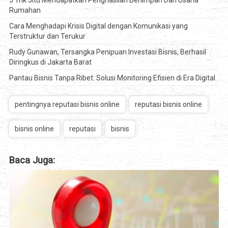
Rumahan
Cara Menghadapi Krisis Digital dengan Komunikasi yang
Terstruktur dan Terukur
Rudy Gunawan, Tersangka Penipuan Investasi Bisnis, Berhasil
Diringkus di Jakarta Barat
Pantau Bisnis Tanpa Ribet: Solusi Monitoring Efisien di Era Digital
pentingnya reputasi bisnis online
reputasi bisnis online
bisnis online
reputasi
bisnis
Baca Juga: