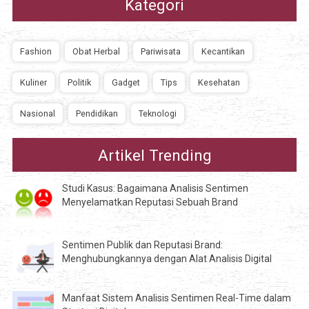
Kategori
Fashion
Obat Herbal
Pariwisata
Kecantikan
Kuliner
Politik
Gadget
Tips
Kesehatan
Nasional
Pendidikan
Teknologi
Artikel Trending
Studi Kasus: Bagaimana Analisis Sentimen
Menyelamatkan Reputasi Sebuah Brand
Sentimen Publik dan Reputasi Brand:
Menghubungkannya dengan Alat Analisis Digital
Manfaat Sistem Analisis Sentimen Real-Time dalam