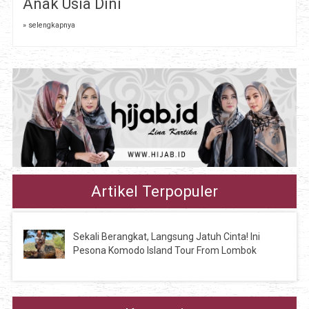
Anak Usia Dini
» selengkapnya
Artikel Terpopuler
Sekali Berangkat, Langsung Jatuh Cinta! Ini
Pesona Komodo Island Tour From Lombok