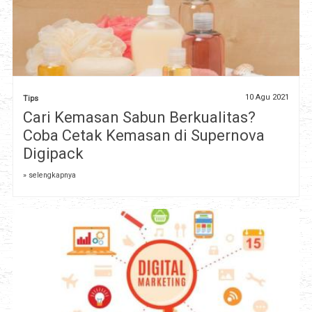
10 Agu 2021
Tips
Cari Kemasan Sabun Berkualitas?
Coba Cetak Kemasan di Supernova
Digipack
» selengkapnya