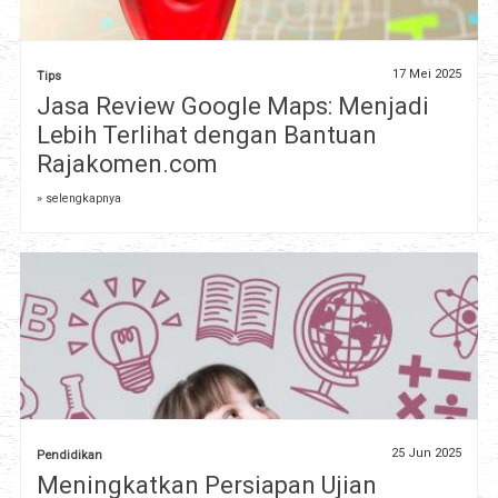
17 Mei 2025
Tips
Jasa Review Google Maps: Menjadi
Lebih Terlihat dengan Bantuan
Rajakomen.com
» selengkapnya
25 Jun 2025
Pendidikan
Meningkatkan Persiapan Ujian