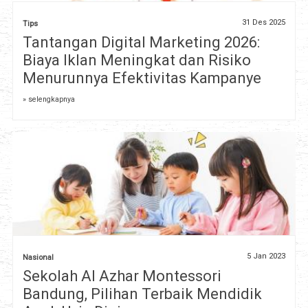
31 Des 2025
Tips
Tantangan Digital Marketing 2026:
Biaya Iklan Meningkat dan Risiko
Menurunnya Efektivitas Kampanye
» selengkapnya
5 Jan 2023
Nasional
Sekolah Al Azhar Montessori
Bandung, Pilihan Terbaik Mendidik