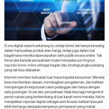
Di era digital seperti sekarang ini, setiap bisnis tak hanya bersaing
dalam hal kualitas produk atau harga, tetapi juga dalam hal
bagaimana mereka dipersepsikan oleh publik secara online. Tak
heran jika banyak perusahaan mulai menyadari
pentingnya
reputasi bisnis online
sebagai bagian dari strategi jangka panjang
yang tak bisa diabaikan.
Internet memberi kekuatan luar biasa kepada konsumen. Mereka
bisa memberikan ulasan, membagikan pengalaman, dan bahkan
mempengaruhi keputusan calon pelanggan lain hanya dengan
satu postingan. Di sisi lain, perusahaan tidak bisa lagi mengontrol
penuh narasi yang berkembang di luar kanal resmi mereka. Hal ini
menjadikan reputasi digital sebagai aset krusial, bahkan bisa jadi
lebih berharga daripada kampanye pemasaran yang mahal