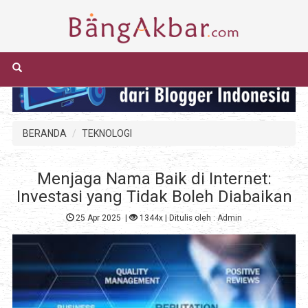
BERANDA
TEKNOLOGI
Menjaga Nama Baik di Internet:
Investasi yang Tidak Boleh Diabaikan
25 Apr 2025
|
1344x
| Ditulis oleh :
Admin