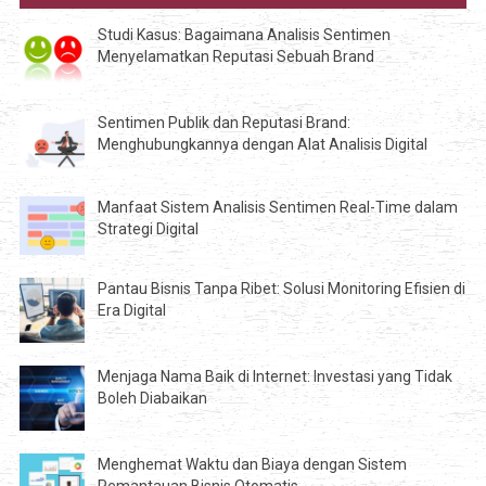
Studi Kasus: Bagaimana Analisis Sentimen
Menyelamatkan Reputasi Sebuah Brand
Sentimen Publik dan Reputasi Brand:
Menghubungkannya dengan Alat Analisis Digital
Manfaat Sistem Analisis Sentimen Real-Time dalam
Strategi Digital
Pantau Bisnis Tanpa Ribet: Solusi Monitoring Efisien di
Era Digital
Menjaga Nama Baik di Internet: Investasi yang Tidak
Boleh Diabaikan
Menghemat Waktu dan Biaya dengan Sistem
Pemantauan Bisnis Otomatis