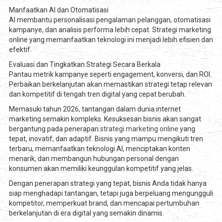
Manfaatkan AI dan Otomatisasi
AI membantu personalisasi pengalaman pelanggan, otomatisasi
kampanye, dan analisis performa lebih cepat. Strategi marketing
online yang memanfaatkan teknologi ini menjadi lebih efisien dan
efektif.
Evaluasi dan Tingkatkan Strategi Secara Berkala
Pantau metrik kampanye seperti engagement, konversi, dan ROI.
Perbaikan berkelanjutan akan memastikan strategi tetap relevan
dan kompetitif di tengah tren digital yang cepat berubah.
Memasuki tahun 2026, tantangan dalam dunia internet
marketing semakin kompleks. Kesuksesan bisnis akan sangat
bergantung pada penerapan
strategi marketing online
yang
tepat, inovatif, dan adaptif. Bisnis yang mampu mengikuti tren
terbaru, memanfaatkan teknologi AI, menciptakan konten
menarik, dan membangun hubungan personal dengan
konsumen akan memiliki keunggulan kompetitif yang jelas.
Dengan penerapan strategi yang tepat, bisnis Anda tidak hanya
siap menghadapi tantangan, tetapi juga berpeluang mengungguli
kompetitor, memperkuat brand, dan mencapai pertumbuhan
berkelanjutan di era digital yang semakin dinamis.