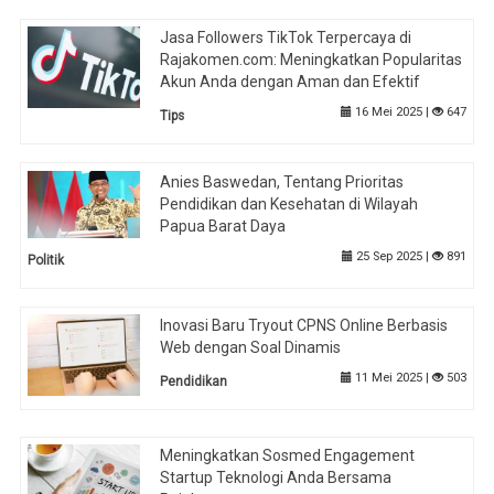
Jasa Followers TikTok Terpercaya di
Rajakomen.com: Meningkatkan Popularitas
Akun Anda dengan Aman dan Efektif
16 Mei 2025 |
647
Tips
Anies Baswedan, Tentang Prioritas
Pendidikan dan Kesehatan di Wilayah
Papua Barat Daya
25 Sep 2025 |
891
Politik
Inovasi Baru Tryout CPNS Online Berbasis
Web dengan Soal Dinamis
11 Mei 2025 |
503
Pendidikan
Meningkatkan Sosmed Engagement
Startup Teknologi Anda Bersama