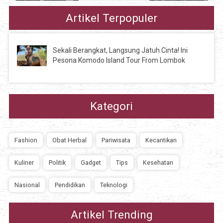
Artikel Terpopuler
Sekali Berangkat, Langsung Jatuh Cinta! Ini
Pesona Komodo Island Tour From Lombok
Kategori
Fashion
Obat Herbal
Pariwisata
Kecantikan
Kuliner
Politik
Gadget
Tips
Kesehatan
Nasional
Pendidikan
Teknologi
Artikel Trending