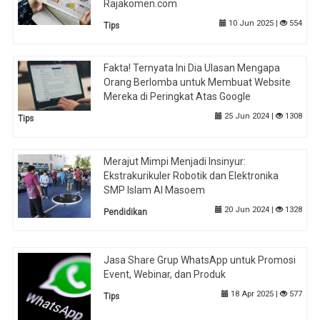
Rajakomen.com
10 Jun 2025 |
554
Tips
Fakta! Ternyata Ini Dia Ulasan Mengapa
Orang Berlomba untuk Membuat Website
Mereka di Peringkat Atas Google
25 Jun 2024 |
1308
Tips
Merajut Mimpi Menjadi Insinyur:
Ekstrakurikuler Robotik dan Elektronika
SMP Islam Al Masoem
20 Jun 2024 |
1328
Pendidikan
Jasa Share Grup WhatsApp untuk Promosi
Event, Webinar, dan Produk
18 Apr 2025 |
577
Tips