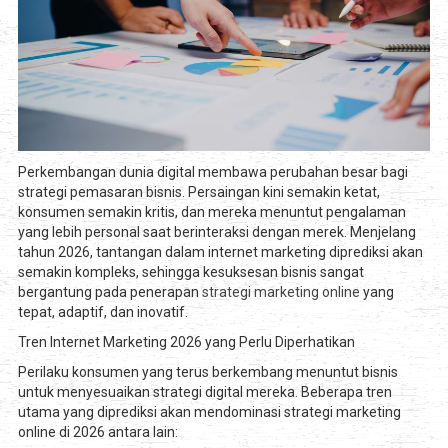
Perkembangan dunia digital membawa perubahan besar bagi
strategi pemasaran bisnis. Persaingan kini semakin ketat,
konsumen semakin kritis, dan mereka menuntut pengalaman
yang lebih personal saat berinteraksi dengan merek. Menjelang
tahun 2026, tantangan dalam internet marketing diprediksi akan
semakin kompleks, sehingga kesuksesan bisnis sangat
bergantung pada penerapan
strategi marketing online
yang
tepat, adaptif, dan inovatif.
Tren Internet Marketing 2026 yang Perlu Diperhatikan
Perilaku konsumen yang terus berkembang menuntut bisnis
untuk menyesuaikan strategi digital mereka. Beberapa tren
utama yang diprediksi akan mendominasi strategi marketing
online di 2026 antara lain: