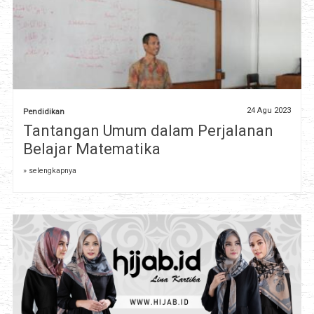
24 Agu 2023
Pendidikan
Tantangan Umum dalam Perjalanan
Belajar Matematika
» selengkapnya