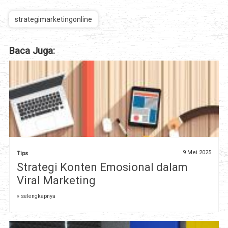
strategimarketingonline
Baca Juga:
9 Mei 2025
Tips
Strategi Konten Emosional dalam
Viral Marketing
» selengkapnya