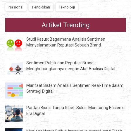
Nasional
Pendidikan
Teknologi
Artikel Trending
Studi Kasus: Bagaimana Analisis Sentimen
Menyelamatkan Reputasi Sebuah Brand
Sentimen Publik dan Reputasi Brand:
Menghubungkannya dengan Alat Analisis Digital
Manfaat Sistem Analisis Sentimen Real-Time dalam
Strategi Digital
Pantau Bisnis Tanpa Ribet: Solusi Monitoring Efisien di
Era Digital