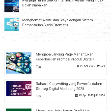
Menjaga Nama Baik di Internet: Investasi yang Tidak
Boleh Diabaikan
Menghemat Waktu dan Biaya dengan Sistem
Pemantauan Bisnis Otomatis
Mengapa Landing Page Menentukan
Keberhasilan Promosi Produk Digital?
20 Apr 2025 |
529
Tips
Rahasia Copywriting yang Powerful dalam
Strategi Digital Marketing 2025
15 Apr 2025 |
1656
Tips