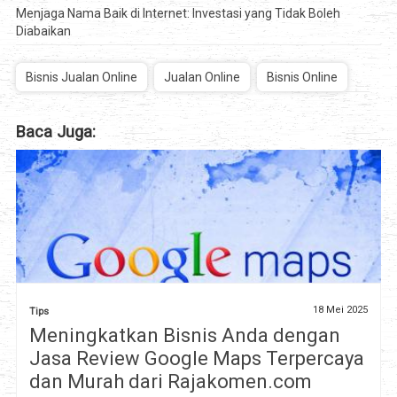
Menjaga Nama Baik di Internet: Investasi yang Tidak Boleh
Diabaikan
Bisnis Jualan Online
Jualan Online
Bisnis Online
Baca Juga:
18 Mei 2025
Tips
Meningkatkan Bisnis Anda dengan
Jasa Review Google Maps Terpercaya
dan Murah dari Rajakomen.com