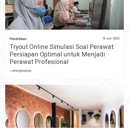
8 Jun 2025
Pendidikan
Tryout Online Simulasi Soal Perawat:
Persiapan Optimal untuk Menjadi
Perawat Profesional
» selengkapnya