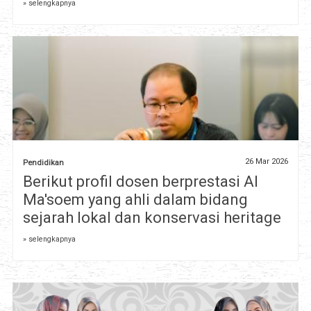
» selengkapnya
26 Mar 2026
Pendidikan
Berikut profil dosen berprestasi Al
Ma'soem yang ahli dalam bidang
sejarah lokal dan konservasi heritage
» selengkapnya