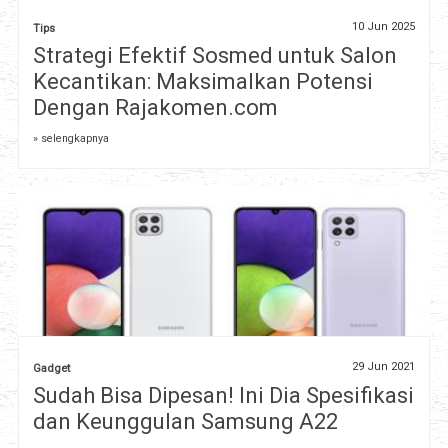
10 Jun 2025
Tips
Strategi Efektif Sosmed untuk Salon
Kecantikan: Maksimalkan Potensi
Dengan Rajakomen.com
» selengkapnya
29 Jun 2021
Gadget
Sudah Bisa Dipesan! Ini Dia Spesifikasi
dan Keunggulan Samsung A22