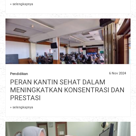
» selengkapnya
6 Nov 2024
Pendidikan
PERAN KANTIN SEHAT DALAM
MENINGKATKAN KONSENTRASI DAN
PRESTASI
» selengkapnya