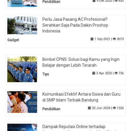
9 Okt 2025 |
455
Pendidikan
Perlu Jasa Pasang AC Profesional?
Serahkan Saja Pada Daikin Proshop
Indonesia
1 Sep 2021 |
3073
Gadget
Bimbel CPNS: Solusi bagi Kamu yang Ingin
Belajar dengan Lebih Terarah
3 Apr 2025 |
736
Tips
Komunikasi Efektif Antara Siswa dan Guru
di SMP Islam Terbaik Bandung
20 Jun 2024 |
1326
Pendidikan
Dampak Reputasi Online terhadap