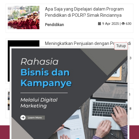
Apa Saja yang Dipelajari dalam Program
Pendidikan di POLRI? Simak Rinciannya
9 Apr 2025 |
630
Pendidikan
Meningkatkan Penjualan dengan Promosi di
Tutup
Sosmed Jualan Produk MLM
24 Jun 2025 |
443
Tips
Rekomendasi Sewa Bus Pariwisata Dengan
Pelayanan Terbaik yang ada di Jakarta
20 Agu 2021 |
3678
Pariwisata
Beranda
Tentang Kami