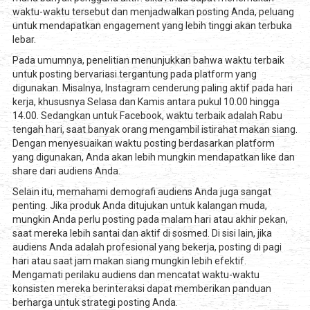
waktu-waktu tersebut dan menjadwalkan posting Anda, peluang
untuk mendapatkan engagement yang lebih tinggi akan terbuka
lebar.
Pada umumnya, penelitian menunjukkan bahwa waktu terbaik
untuk posting bervariasi tergantung pada platform yang
digunakan. Misalnya, Instagram cenderung paling aktif pada hari
kerja, khususnya Selasa dan Kamis antara pukul 10.00 hingga
14.00. Sedangkan untuk Facebook, waktu terbaik adalah Rabu
tengah hari, saat banyak orang mengambil istirahat makan siang.
Dengan menyesuaikan waktu posting berdasarkan platform
yang digunakan, Anda akan lebih mungkin mendapatkan like dan
share dari audiens Anda.
Selain itu, memahami demografi audiens Anda juga sangat
penting. Jika produk Anda ditujukan untuk kalangan muda,
mungkin Anda perlu posting pada malam hari atau akhir pekan,
saat mereka lebih santai dan aktif di sosmed. Di sisi lain, jika
audiens Anda adalah profesional yang bekerja, posting di pagi
hari atau saat jam makan siang mungkin lebih efektif.
Mengamati perilaku audiens dan mencatat waktu-waktu
konsisten mereka berinteraksi dapat memberikan panduan
berharga untuk strategi posting Anda.