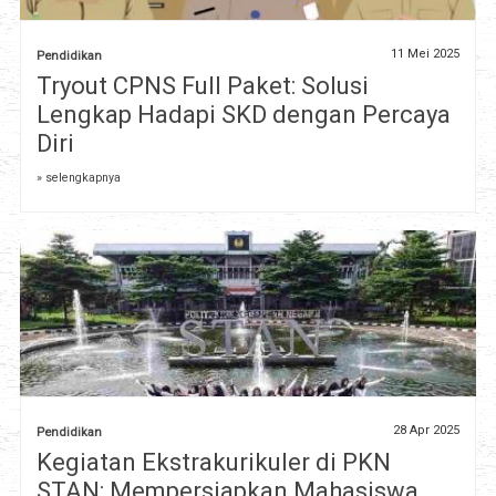
11 Mei 2025
Pendidikan
Tryout CPNS Full Paket: Solusi
Lengkap Hadapi SKD dengan Percaya
Diri
» selengkapnya
28 Apr 2025
Pendidikan
Kegiatan Ekstrakurikuler di PKN
STAN: Mempersiapkan Mahasiswa