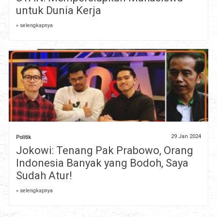
untuk Dunia Kerja
» selengkapnya
29 Jan 2024
Politik
Jokowi: Tenang Pak Prabowo, Orang
Indonesia Banyak yang Bodoh, Saya
Sudah Atur!
» selengkapnya