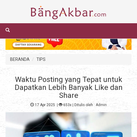
BERANDA
TIPS
Waktu Posting yang Tepat untuk
Dapatkan Lebih Banyak Like dan
Share
17 Apr 2025
|
653x
| Ditulis oleh :
Admin