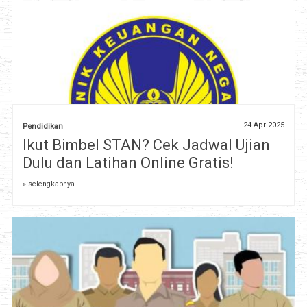
24 Apr 2025
Pendidikan
Ikut Bimbel STAN? Cek Jadwal Ujian
Dulu dan Latihan Online Gratis!
» selengkapnya