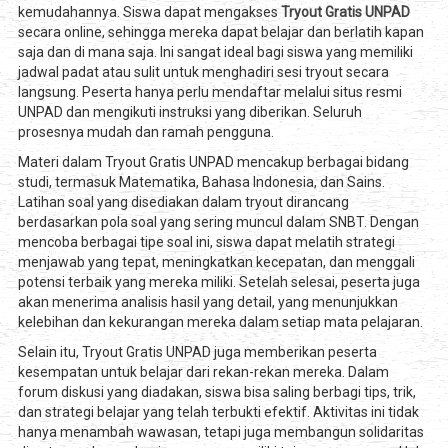
kemudahannya. Siswa dapat mengakses
Tryout Gratis UNPAD
secara online, sehingga mereka dapat belajar dan berlatih kapan
saja dan di mana saja. Ini sangat ideal bagi siswa yang memiliki
jadwal padat atau sulit untuk menghadiri sesi tryout secara
langsung. Peserta hanya perlu mendaftar melalui situs resmi
UNPAD dan mengikuti instruksi yang diberikan. Seluruh
prosesnya mudah dan ramah pengguna.
Materi dalam Tryout Gratis UNPAD mencakup berbagai bidang
studi, termasuk Matematika, Bahasa Indonesia, dan Sains.
Latihan soal yang disediakan dalam tryout dirancang
berdasarkan pola soal yang sering muncul dalam SNBT. Dengan
mencoba berbagai tipe soal ini, siswa dapat melatih strategi
menjawab yang tepat, meningkatkan kecepatan, dan menggali
potensi terbaik yang mereka miliki. Setelah selesai, peserta juga
akan menerima analisis hasil yang detail, yang menunjukkan
kelebihan dan kekurangan mereka dalam setiap mata pelajaran.
Selain itu, Tryout Gratis UNPAD juga memberikan peserta
kesempatan untuk belajar dari rekan-rekan mereka. Dalam
forum diskusi yang diadakan, siswa bisa saling berbagi tips, trik,
dan strategi belajar yang telah terbukti efektif. Aktivitas ini tidak
hanya menambah wawasan, tetapi juga membangun solidaritas