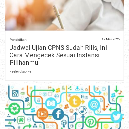
12 Mei 2025
Pendidikan
Jadwal Ujian CPNS Sudah Rilis, Ini
Cara Mengecek Sesuai Instansi
Pilihanmu
» selengkapnya