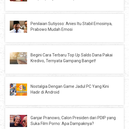
Penilaian Sutiyoso: Anies Itu Stabil Emosinya,
Prabowo Mudah Emosi
Begini Cara Terbaru Top Up Saldo Dana Pakai
Kredivo, Ternyata Gampang Banget!
Nostalgia Dengan Game Jadul PC Yang Kini
Hadir di Android
Ganjar Pranowo, Calon Presiden dari PDIP yang
Suka Film Porno: Apa Dampaknya?