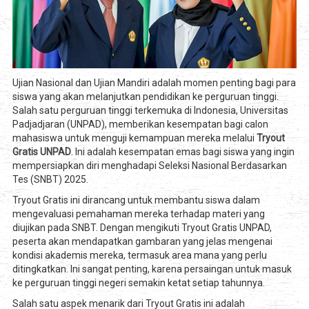
Ujian Nasional dan Ujian Mandiri adalah momen penting bagi para
siswa yang akan melanjutkan pendidikan ke perguruan tinggi.
Salah satu perguruan tinggi terkemuka di Indonesia, Universitas
Padjadjaran (UNPAD), memberikan kesempatan bagi calon
mahasiswa untuk menguji kemampuan mereka melalui
Tryout
Gratis UNPAD
. Ini adalah kesempatan emas bagi siswa yang ingin
mempersiapkan diri menghadapi Seleksi Nasional Berdasarkan
Tes (SNBT) 2025.
Tryout Gratis ini dirancang untuk membantu siswa dalam
mengevaluasi pemahaman mereka terhadap materi yang
diujikan pada SNBT. Dengan mengikuti Tryout Gratis UNPAD,
peserta akan mendapatkan gambaran yang jelas mengenai
kondisi akademis mereka, termasuk area mana yang perlu
ditingkatkan. Ini sangat penting, karena persaingan untuk masuk
ke perguruan tinggi negeri semakin ketat setiap tahunnya.
Salah satu aspek menarik dari Tryout Gratis ini adalah