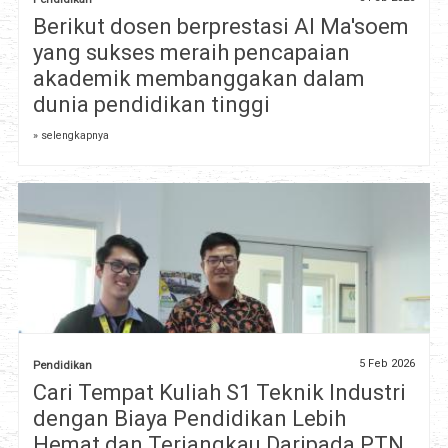
Berikut dosen berprestasi Al Ma'soem
yang sukses meraih pencapaian
akademik membanggakan dalam
dunia pendidikan tinggi
» selengkapnya
5 Feb 2026
Pendidikan
Cari Tempat Kuliah S1 Teknik Industri
dengan Biaya Pendidikan Lebih
Hemat dan Terjangkau Daripada PTN