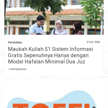
5 Feb 2026
Pendidikan
Maukah Kuliah S1 Sistem Informasi
Gratis Sepenuhnya Hanya dengan
Modal Hafalan Minimal Dua Juz
» selengkapnya