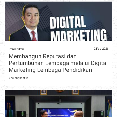
12 Feb 2026
Pendidikan
Membangun Reputasi dan
Pertumbuhan Lembaga melalui Digital
Marketing Lembaga Pendidikan
» selengkapnya