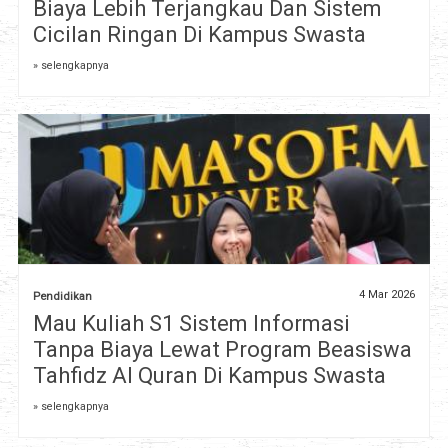
Biaya Lebih Terjangkau Dan Sistem
Cicilan Ringan Di Kampus Swasta
» selengkapnya
4 Mar 2026
Pendidikan
Mau Kuliah S1 Sistem Informasi
Tanpa Biaya Lewat Program Beasiswa
Tahfidz Al Quran Di Kampus Swasta
» selengkapnya