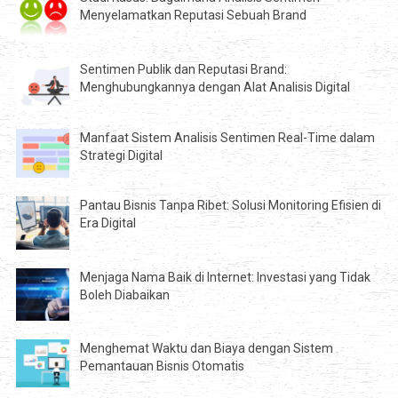
Menyelamatkan Reputasi Sebuah Brand
Sentimen Publik dan Reputasi Brand:
Menghubungkannya dengan Alat Analisis Digital
Manfaat Sistem Analisis Sentimen Real-Time dalam
Strategi Digital
Pantau Bisnis Tanpa Ribet: Solusi Monitoring Efisien di
Era Digital
Menjaga Nama Baik di Internet: Investasi yang Tidak
Boleh Diabaikan
Menghemat Waktu dan Biaya dengan Sistem
Pemantauan Bisnis Otomatis