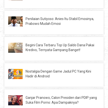
Penilaian Sutiyoso: Anies Itu Stabil Emosinya,
Prabowo Mudah Emosi
Begini Cara Terbaru Top Up Saldo Dana Pakai
Kredivo, Ternyata Gampang Banget!
Nostalgia Dengan Game Jadul PC Yang Kini
Hadir di Android
Ganjar Pranowo, Calon Presiden dari PDIP yang
Suka Film Porno: Apa Dampaknya?