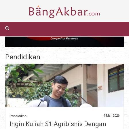
Pendidikan
4 Mar 2026
Pendidikan
Ingin Kuliah S1 Agribisnis Dengan