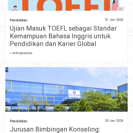
31 Jan 2026
Pendidikan
Ujian Masuk TOEFL sebagai Standar
Kemampuan Bahasa Inggris untuk
Pendidikan dan Karier Global
» selengkapnya
29 Jan 2026
Pendidikan
Jurusan Bimbingan Konseling: