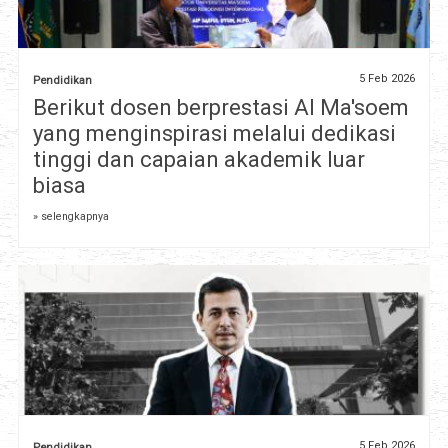
5 Feb 2026
Pendidikan
Berikut dosen berprestasi Al Ma'soem
yang menginspirasi melalui dedikasi
tinggi dan capaian akademik luar
biasa
» selengkapnya
5 Feb 2026
Pendidikan