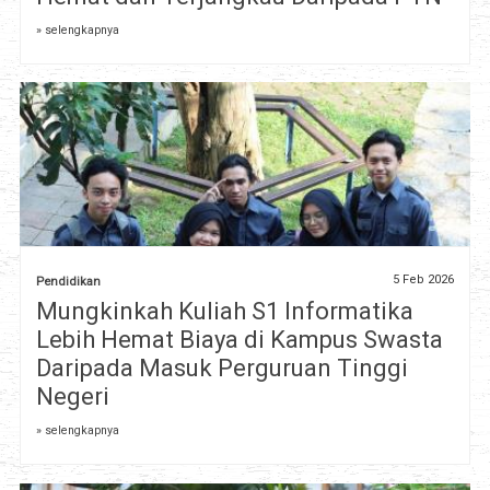
» selengkapnya
5 Feb 2026
Pendidikan
Mungkinkah Kuliah S1 Informatika
Lebih Hemat Biaya di Kampus Swasta
Daripada Masuk Perguruan Tinggi
Negeri
» selengkapnya