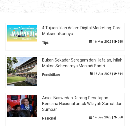
4 Tujuan Iklan dalam Digital Marketing: Cara
Maksimalkannya
16 Mar 2025 |
588
Tips
Bukan Sekadar Seragam dan Hafalan, Inilah
Makna Sebenarnya Menjadi Santri
15 Apr 2025 |
544
Pendidikan
Anies Baswedan Dorong Penetapan
Bencana Nasional untuk Wilayah Sumut dan
Sumbar
14 Des 2025 |
360
Nasional