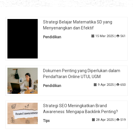
Strategi Belajar Matematika SD yang
Menyenangkan dan Efektif
15 Mar 2025 |
561
Pendidikan
Dokumen Penting yang Diperlukan dalam
Pendaftaran Online UTUL UGM
9 Apr 2025 |
650
Pendidikan
Strategi SEO Meningkatkan Brand
Awareness: Mengapa Backlink Penting?
28 Apr 2025 |
519
Tips