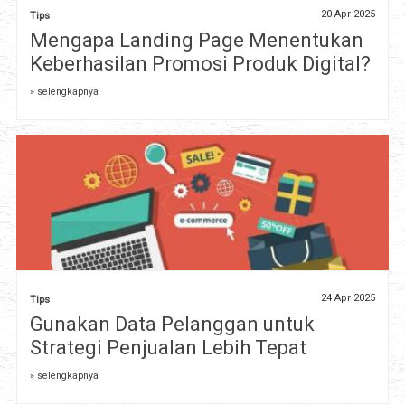
20 Apr 2025
Tips
Mengapa Landing Page Menentukan
Keberhasilan Promosi Produk Digital?
» selengkapnya
24 Apr 2025
Tips
Gunakan Data Pelanggan untuk
Strategi Penjualan Lebih Tepat
» selengkapnya