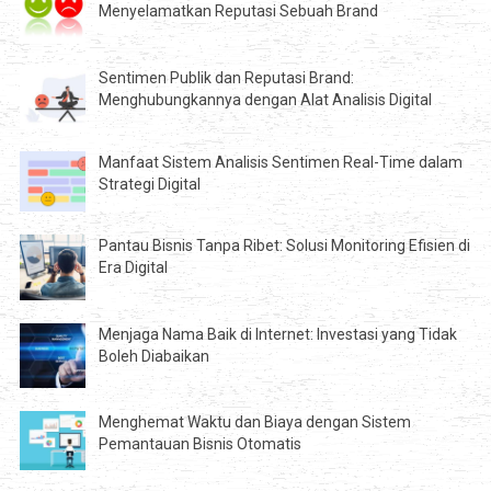
Menyelamatkan Reputasi Sebuah Brand
Sentimen Publik dan Reputasi Brand:
Menghubungkannya dengan Alat Analisis Digital
Manfaat Sistem Analisis Sentimen Real-Time dalam
Strategi Digital
Pantau Bisnis Tanpa Ribet: Solusi Monitoring Efisien di
Era Digital
Menjaga Nama Baik di Internet: Investasi yang Tidak
Boleh Diabaikan
Menghemat Waktu dan Biaya dengan Sistem
Pemantauan Bisnis Otomatis