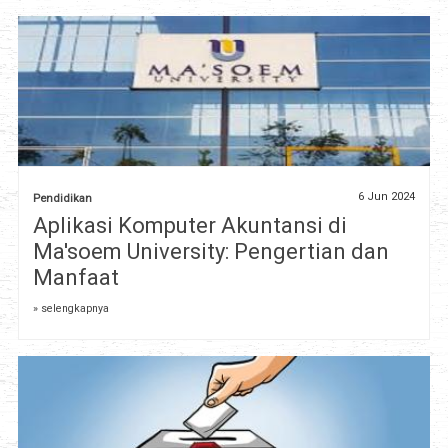
6 Jun 2024
Pendidikan
Aplikasi Komputer Akuntansi di
Ma'soem University: Pengertian dan
Manfaat
» selengkapnya