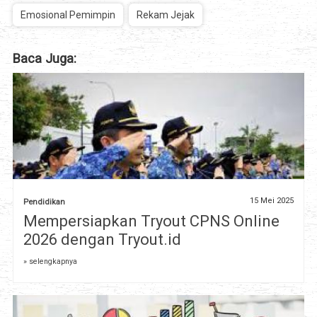
Emosional Pemimpin
Rekam Jejak
Baca Juga:
15 Mei 2025
Pendidikan
Mempersiapkan Tryout CPNS Online
2026 dengan Tryout.id
» selengkapnya