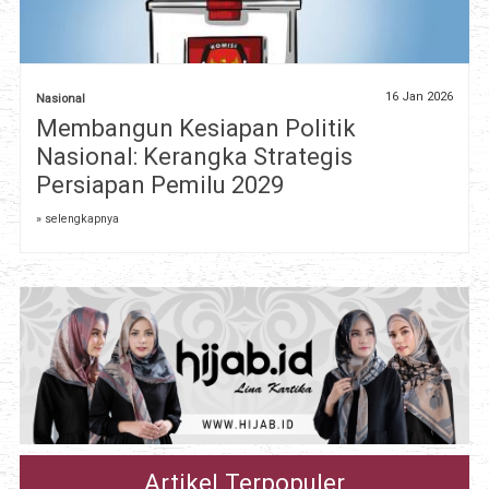
16 Jan 2026
Nasional
Membangun Kesiapan Politik
Nasional: Kerangka Strategis
Persiapan Pemilu 2029
» selengkapnya
Artikel Terpopuler