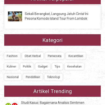
Sekali Berangkat, Langsung Jatuh Cinta! Ini
Pesona Komodo Island Tour From Lombok
Kategori
Fashion
Obat Herbal
Pariwisata
Kecantikan
Kuliner
Politik
Gadget
Tips
Kesehatan
Nasional
Pendidikan
Teknologi
Artikel Trending
Studi Kasus: Bagaimana Analisis Sentimen