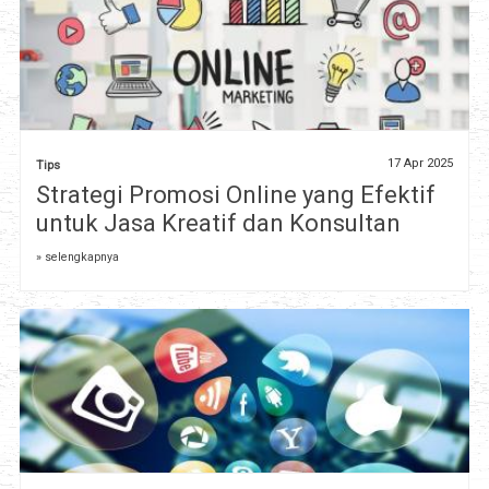
17 Apr 2025
Tips
Strategi Promosi Online yang Efektif
untuk Jasa Kreatif dan Konsultan
» selengkapnya