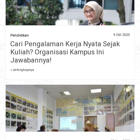
9 Okt 2025
Pendidikan
Cari Pengalaman Kerja Nyata Sejak
Kuliah? Organisasi Kampus Ini
Jawabannya!
» selengkapnya