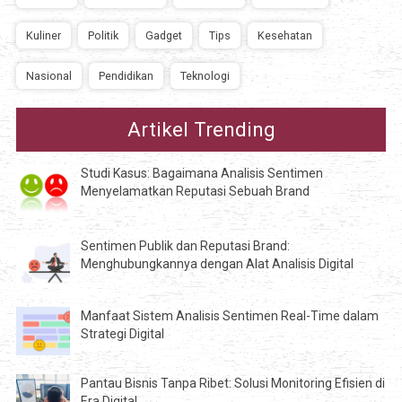
Kuliner
Politik
Gadget
Tips
Kesehatan
Nasional
Pendidikan
Teknologi
Artikel Trending
Studi Kasus: Bagaimana Analisis Sentimen
Menyelamatkan Reputasi Sebuah Brand
Sentimen Publik dan Reputasi Brand:
Menghubungkannya dengan Alat Analisis Digital
Manfaat Sistem Analisis Sentimen Real-Time dalam
Strategi Digital
Pantau Bisnis Tanpa Ribet: Solusi Monitoring Efisien di
Era Digital