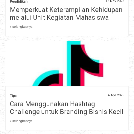
13 Nov 2023
Pendidikan
Memperkuat Keterampilan Kehidupan
melalui Unit Kegiatan Mahasiswa
» selengkapnya
6 Apr 2025
Tips
Cara Menggunakan Hashtag
Challenge untuk Branding Bisnis Kecil
» selengkapnya