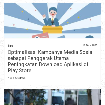
19 Des 2025
Tips
Optimalisasi Kampanye Media Sosial
sebagai Penggerak Utama
Peningkatan Download Aplikasi di
Play Store
» selengkapnya