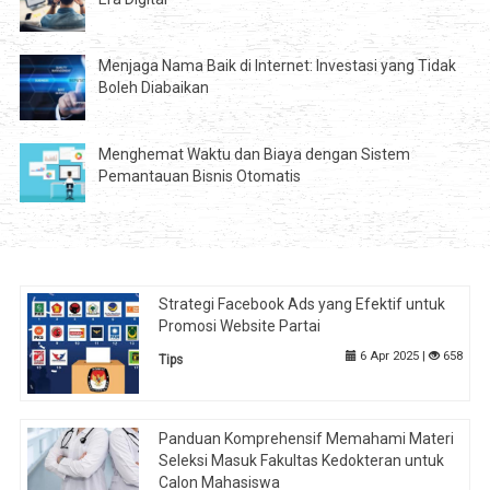
Menjaga Nama Baik di Internet: Investasi yang Tidak
Boleh Diabaikan
Menghemat Waktu dan Biaya dengan Sistem
Pemantauan Bisnis Otomatis
Strategi Facebook Ads yang Efektif untuk
Promosi Website Partai
6 Apr 2025 |
658
Tips
Panduan Komprehensif Memahami Materi
Seleksi Masuk Fakultas Kedokteran untuk
Calon Mahasiswa