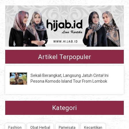
Artikel Terpopuler
Sekali Berangkat, Langsung Jatuh Cinta! Ini
Pesona Komodo Island Tour From Lombok
Kategori
Fashion
Obat Herbal
Pariwisata
Kecantikan