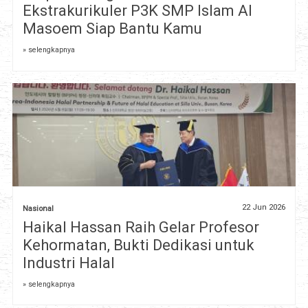
Ekstrakurikuler P3K SMP Islam Al
Masoem Siap Bantu Kamu
» selengkapnya
22 Jun 2026
Nasional
Haikal Hassan Raih Gelar Profesor
Kehormatan, Bukti Dedikasi untuk
Industri Halal
» selengkapnya