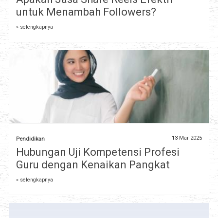
untuk Menambah Followers?
» selengkapnya
13 Mar 2025
Pendidikan
Hubungan Uji Kompetensi Profesi
Guru dengan Kenaikan Pangkat
» selengkapnya