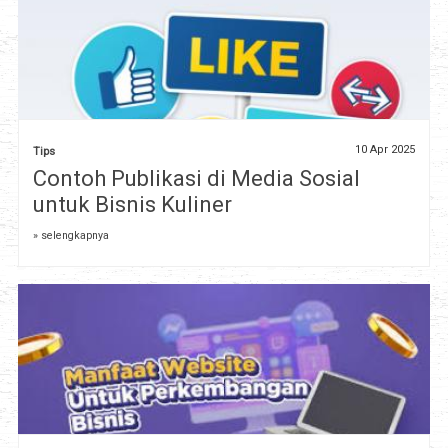
10 Apr 2025
Tips
Contoh Publikasi di Media Sosial
untuk Bisnis Kuliner
» selengkapnya