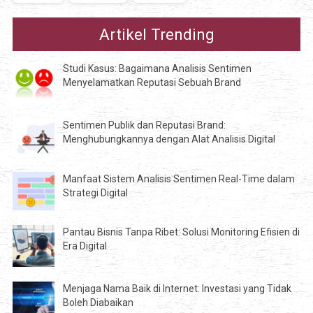
Artikel Trending
Studi Kasus: Bagaimana Analisis Sentimen
Menyelamatkan Reputasi Sebuah Brand
Sentimen Publik dan Reputasi Brand:
Menghubungkannya dengan Alat Analisis Digital
Manfaat Sistem Analisis Sentimen Real-Time dalam
Strategi Digital
Pantau Bisnis Tanpa Ribet: Solusi Monitoring Efisien di
Era Digital
Menjaga Nama Baik di Internet: Investasi yang Tidak
Boleh Diabaikan