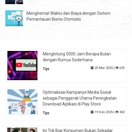
Menghemat Waktu dan Biaya dengan Sistem
Pemantauan Bisnis Otomatis
Menghitung 5000 Jam Berapa Bulan
dengan Rumus Sederhana
25 Mar 2025 |
635
Tips
Optimalisasi Kampanye Media Sosial
sebagai Penggerak Utama Peningkatan
Download Aplikasi di Play Store
19 Des 2025 |
342
Tips
Ini Trik Biar Konsumen Bukan Sekadar