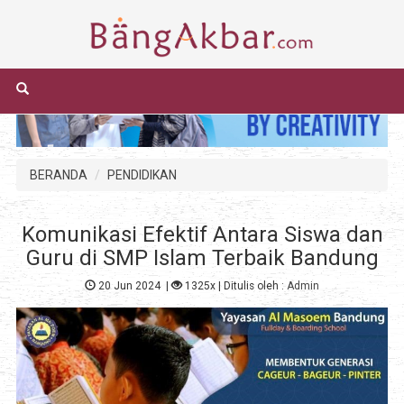
BERANDA
PENDIDIKAN
Komunikasi Efektif Antara Siswa dan
Guru di SMP Islam Terbaik Bandung
20 Jun 2024
|
1325x
| Ditulis oleh :
Admin