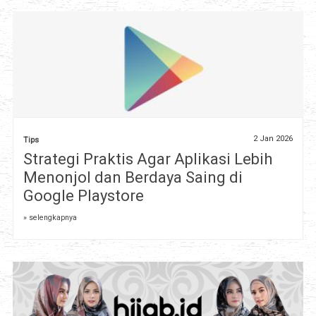
2 Jan 2026
Tips
Strategi Praktis Agar Aplikasi Lebih
Menonjol dan Berdaya Saing di
Google Playstore
» selengkapnya