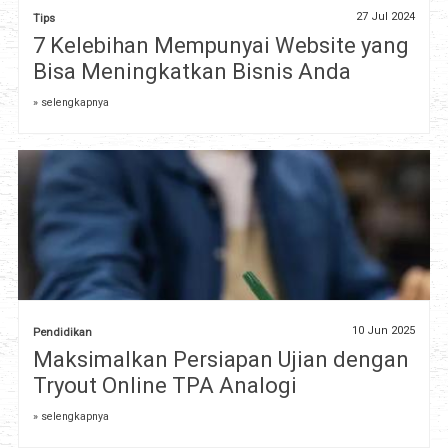
27 Jul 2024
Tips
7 Kelebihan Mempunyai Website yang
Bisa Meningkatkan Bisnis Anda
» selengkapnya
10 Jun 2025
Pendidikan
Maksimalkan Persiapan Ujian dengan
Tryout Online TPA Analogi
» selengkapnya