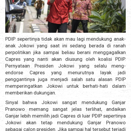
PDIP sepertinya tidak akan mau lagi mendukung anak-
anak Jokowi yang saat ini sedang berada di ranah
perpolitikan jika sampai beliau berani menggagalkan
Capres yang nanti akan diusung oleh koalisi PDIP.
Pernyataan Presiden Jokowi yang selalu meng-
endorse Capres yang menurutnya layak jadi
penggantinya juga menjadi salah satu alasan PDIP
memperingatkan Jokowi untuk berhati-hati dalam
memberikan dukungan.
Sinyal bahwa Jokowi sangat mendukung Ganjar
Pranowo memang sangat jelas terlihat, andaikan
Ganjar lebih memilih jadi Capres di luar PDIP sepertinya
Jokowi akan tetap mendukung Ganjar Pranowo
sebagai calon presiden. Jika sampai hal tersebut terjadi