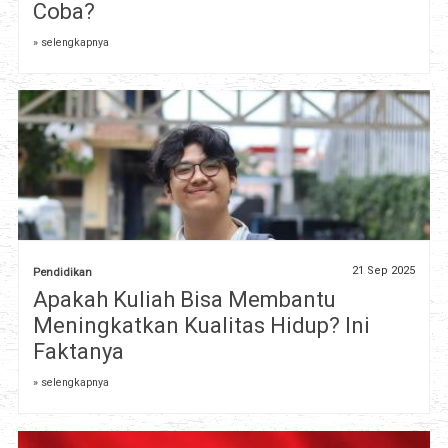
Coba?
» selengkapnya
21 Sep 2025
Pendidikan
Apakah Kuliah Bisa Membantu
Meningkatkan Kualitas Hidup? Ini
Faktanya
» selengkapnya