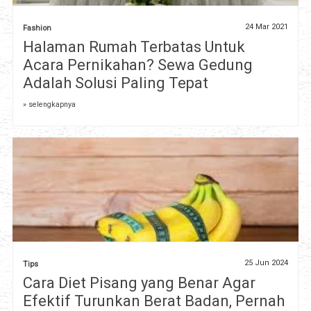
24 Mar 2021
Fashion
Halaman Rumah Terbatas Untuk
Acara Pernikahan? Sewa Gedung
Adalah Solusi Paling Tepat
» selengkapnya
25 Jun 2024
Tips
Cara Diet Pisang yang Benar Agar
Efektif Turunkan Berat Badan, Pernah