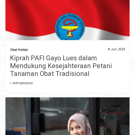
8 Jun 2024
Obat Herbal
Kiprah PAFI Gayo Lues dalam
Mendukung Kesejahteraan Petani
Tanaman Obat Tradisional
» selengkapnya