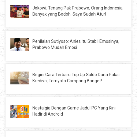
Jokowi: Tenang Pak Prabowo, Orang Indonesia
Banyak yang Bodoh, Saya Sudah Atur!
Penilaian Sutiyoso: Anies Itu Stabil Emosinya,
Prabowo Mudah Emosi
Begini Cara Terbaru Top Up Saldo Dana Pakai
Kredivo, Ternyata Gampang Banget!
Nostalgia Dengan Game Jadul PC Yang Kini
Hadir di Android