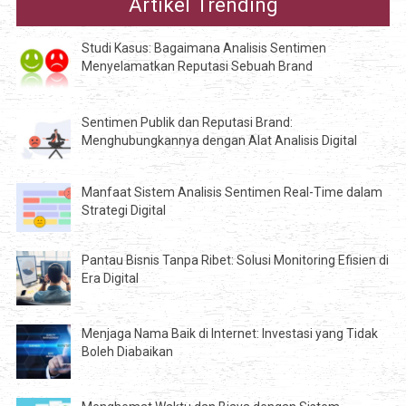
Artikel Trending
Studi Kasus: Bagaimana Analisis Sentimen
Menyelamatkan Reputasi Sebuah Brand
Sentimen Publik dan Reputasi Brand:
Menghubungkannya dengan Alat Analisis Digital
Manfaat Sistem Analisis Sentimen Real-Time dalam
Strategi Digital
Pantau Bisnis Tanpa Ribet: Solusi Monitoring Efisien di
Era Digital
Menjaga Nama Baik di Internet: Investasi yang Tidak
Boleh Diabaikan