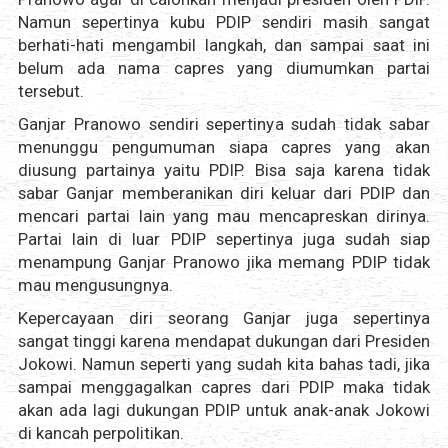
Namun sepertinya kubu PDIP sendiri masih sangat
berhati-hati mengambil langkah, dan sampai saat ini
belum ada nama capres yang diumumkan partai
tersebut.
Ganjar Pranowo sendiri sepertinya sudah tidak sabar
menunggu pengumuman siapa capres yang akan
diusung partainya yaitu PDIP. Bisa saja karena tidak
sabar Ganjar memberanikan diri keluar dari PDIP dan
mencari partai lain yang mau mencapreskan dirinya.
Partai lain di luar PDIP sepertinya juga sudah siap
menampung Ganjar Pranowo jika memang PDIP tidak
mau mengusungnya.
Kepercayaan diri seorang Ganjar juga sepertinya
sangat tinggi karena mendapat dukungan dari Presiden
Jokowi. Namun seperti yang sudah kita bahas tadi, jika
sampai menggagalkan capres dari PDIP maka tidak
akan ada lagi dukungan PDIP untuk anak-anak Jokowi
di kancah perpolitikan.