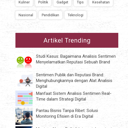
Kuliner
Politik
Gadget
Tips
Kesehatan
Nasional
Pendidikan
Teknologi
Artikel Trending
Studi Kasus: Bagaimana Analisis Sentimen
Menyelamatkan Reputasi Sebuah Brand
Sentimen Publik dan Reputasi Brand:
Menghubungkannya dengan Alat Analisis
Digital
Manfaat Sistem Analisis Sentimen Real-
Time dalam Strategi Digital
Pantau Bisnis Tanpa Ribet: Solusi
Monitoring Efisien di Era Digital