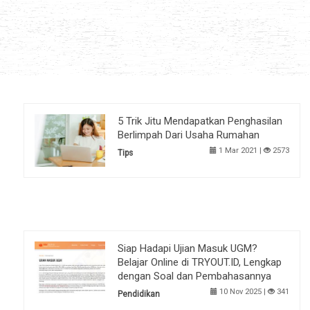
5 Trik Jitu Mendapatkan Penghasilan
Berlimpah Dari Usaha Rumahan
1 Mar 2021 |
2573
Tips
Siap Hadapi Ujian Masuk UGM?
Belajar Online di TRYOUT.ID, Lengkap
dengan Soal dan Pembahasannya
10 Nov 2025 |
341
Pendidikan