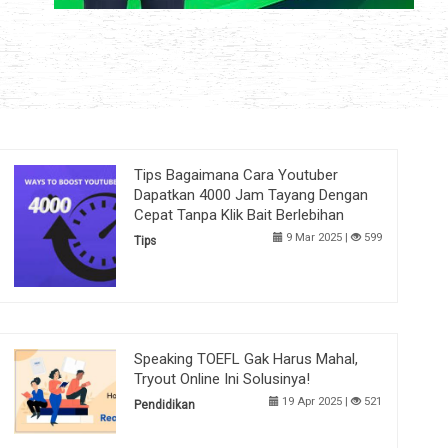
Tips Bagaimana Cara Youtuber
Dapatkan 4000 Jam Tayang Dengan
Cepat Tanpa Klik Bait Berlebihan
9 Mar 2025 |
599
Tips
Speaking TOEFL Gak Harus Mahal,
Tryout Online Ini Solusinya!
19 Apr 2025 |
521
Pendidikan