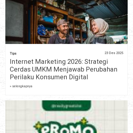
23 Des 2025
Tips
Internet Marketing 2026: Strategi
Cerdas UMKM Menjawab Perubahan
Perilaku Konsumen Digital
» selengkapnya