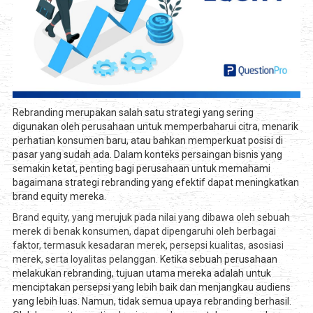
Rebranding merupakan salah satu strategi yang sering
digunakan oleh perusahaan untuk memperbaharui citra, menarik
perhatian konsumen baru, atau bahkan memperkuat posisi di
pasar yang sudah ada. Dalam konteks persaingan bisnis yang
semakin ketat, penting bagi perusahaan untuk memahami
bagaimana strategi rebranding yang efektif dapat meningkatkan
brand equity mereka.
Brand equity, yang merujuk pada nilai yang dibawa oleh sebuah
merek di benak konsumen, dapat dipengaruhi oleh berbagai
faktor, termasuk kesadaran merek, persepsi kualitas, asosiasi
merek, serta loyalitas pelanggan.
Ketika sebuah perusahaan
melakukan rebranding, tujuan utama mereka adalah untuk
menciptakan persepsi yang lebih baik dan menjangkau audiens
yang lebih luas. Namun, tidak semua upaya rebranding berhasil.