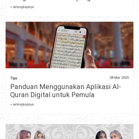
» selengkapnya
28 Mar 2025
Tips
Panduan Menggunakan Aplikasi Al-
Quran Digital untuk Pemula
» selengkapnya