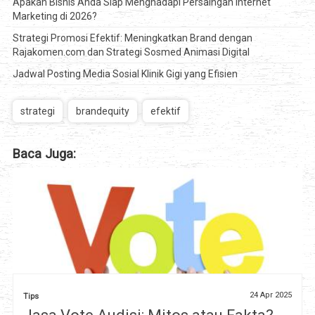
Apakah Bisnis Anda Siap Menghadapi Persaingan Internet
Marketing di 2026?
Strategi Promosi Efektif: Meningkatkan Brand dengan
Rajakomen.com dan Strategi Sosmed Animasi Digital
Jadwal Posting Media Sosial Klinik Gigi yang Efisien
strategi
brandequity
efektif
Baca Juga:
24 Apr 2025
Tips