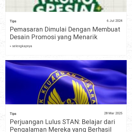
6 Jul 2024
Tips
Pemasaran Dimulai Dengan Membuat
Desain Promosi yang Menarik
» selengkapnya
28 Mar 2025
Tips
Perjuangan Lulus STAN: Belajar dari
Pengalaman Mereka yang Berhasil