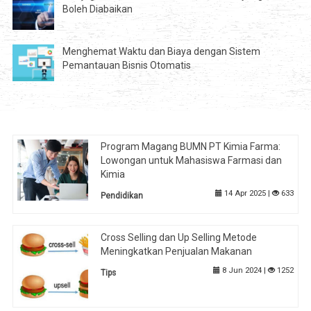
Boleh Diabaikan
Menghemat Waktu dan Biaya dengan Sistem
Pemantauan Bisnis Otomatis
Program Magang BUMN PT Kimia Farma:
Lowongan untuk Mahasiswa Farmasi dan
Kimia
14 Apr 2025 |
633
Pendidikan
Cross Selling dan Up Selling Metode
Meningkatkan Penjualan Makanan
8 Jun 2024 |
1252
Tips