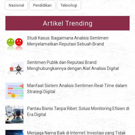
Nasional
Pendidikan
Teknologi
Artikel Trending
Studi Kasus: Bagaimana Analisis Sentimen
Menyelamatkan Reputasi Sebuah Brand
Sentimen Publik dan Reputasi Brand:
Menghubungkannya dengan Alat Analisis Digital
Manfaat Sistem Analisis Sentimen Real-Time dalam
Strategi Digital
Pantau Bisnis Tanpa Ribet: Solusi Monitoring Efisien di
Era Digital
Menjaga Nama Baik di Internet: Investasi yang Tidak