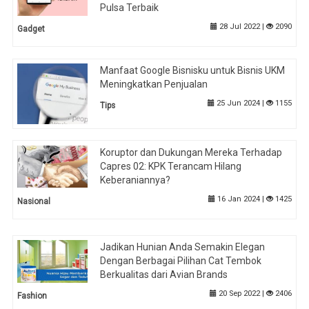
Pulsa Terbaik
28 Jul 2022 |
2090
Gadget
Manfaat Google Bisnisku untuk Bisnis UKM
Meningkatkan Penjualan
25 Jun 2024 |
1155
Tips
Koruptor dan Dukungan Mereka Terhadap
Capres 02: KPK Terancam Hilang
Keberaniannya?
16 Jan 2024 |
1425
Nasional
Jadikan Hunian Anda Semakin Elegan
Dengan Berbagai Pilihan Cat Tembok
Berkualitas dari Avian Brands
20 Sep 2022 |
2406
Fashion