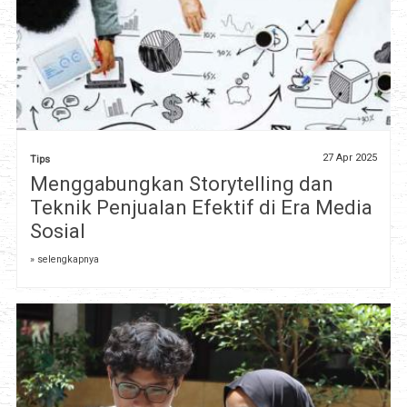
27 Apr 2025
Tips
Menggabungkan Storytelling dan
Teknik Penjualan Efektif di Era Media
Sosial
» selengkapnya