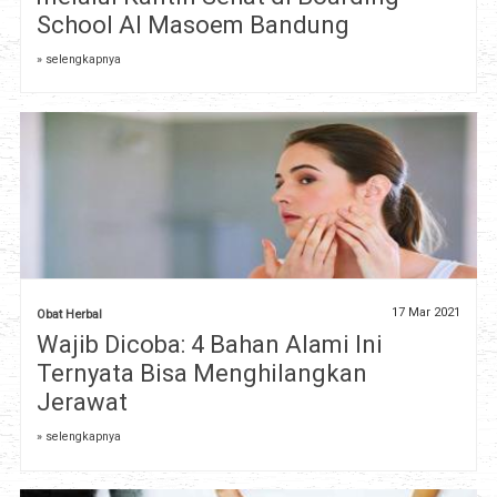
School Al Masoem Bandung
» selengkapnya
17 Mar 2021
Obat Herbal
Wajib Dicoba: 4 Bahan Alami Ini
Ternyata Bisa Menghilangkan
Jerawat
» selengkapnya