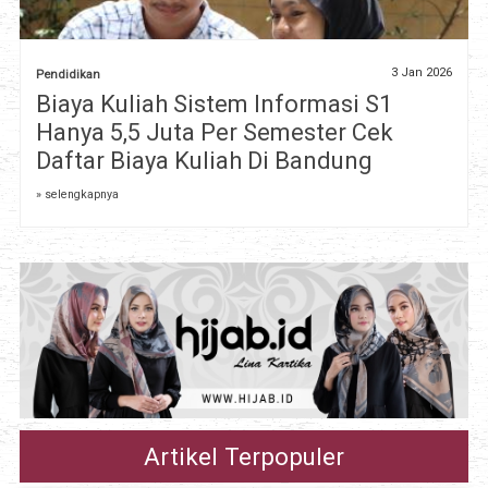
3 Jan 2026
Pendidikan
Biaya Kuliah Sistem Informasi S1
Hanya 5,5 Juta Per Semester Cek
Daftar Biaya Kuliah Di Bandung
» selengkapnya
Artikel Terpopuler