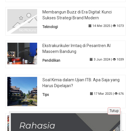
Membangun Buzz di Era Digital: Kunci
Sukses Strategi Brand Modern
14 Mei 2025 |
1073
Teknologi
Ekstrakurikuler Imtaq di Pesantren Al
Masoem Bandung
3 Jun 2024 |
1039
Pendidikan
Soal Kimia dalam Ujian ITB: Apa Saja yang
Harus Dipelajari?
17 Mar 2025 |
676
Tips
Tutup
Nostalgia Dengan Game Jadul PC Yang Kini
Hadir di Android