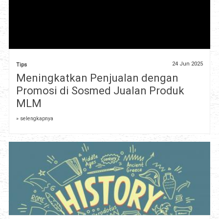
24 Jun 2025
Tips
Meningkatkan Penjualan dengan
Promosi di Sosmed Jualan Produk
MLM
» selengkapnya