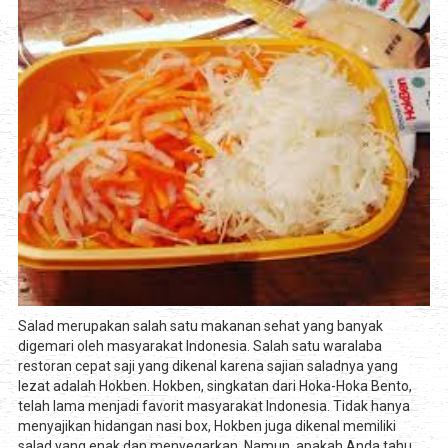
Salad merupakan salah satu makanan sehat yang banyak
digemari oleh masyarakat Indonesia. Salah satu waralaba
restoran cepat saji yang dikenal karena sajian saladnya yang
lezat adalah Hokben. Hokben, singkatan dari Hoka-Hoka Bento,
telah lama menjadi favorit masyarakat Indonesia. Tidak hanya
menyajikan hidangan nasi box, Hokben juga dikenal memiliki
salad yang enak dan menyegarkan. Namun, apakah Anda tahu