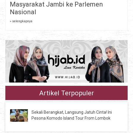
Masyarakat Jambi ke Parlemen
Nasional
» selengkapnya
Artikel Terpopuler
Sekali Berangkat, Langsung Jatuh Cinta! Ini
Pesona Komodo Island Tour From Lombok