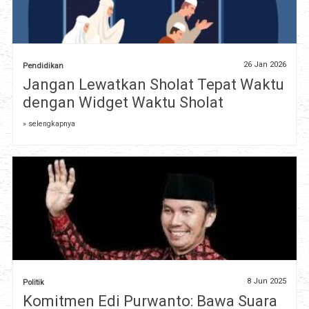
26 Jan 2026
Pendidikan
Jangan Lewatkan Sholat Tepat Waktu
dengan Widget Waktu Sholat
» selengkapnya
8 Jun 2025
Politik
Komitmen Edi Purwanto: Bawa Suara