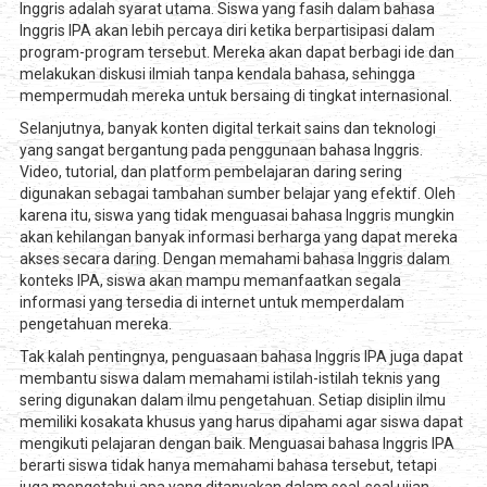
Inggris adalah syarat utama. Siswa yang fasih dalam bahasa
Inggris IPA akan lebih percaya diri ketika berpartisipasi dalam
program-program tersebut. Mereka akan dapat berbagi ide dan
melakukan diskusi ilmiah tanpa kendala bahasa, sehingga
mempermudah mereka untuk bersaing di tingkat internasional.
Selanjutnya, banyak konten digital terkait sains dan teknologi
yang sangat bergantung pada penggunaan bahasa Inggris.
Video, tutorial, dan platform pembelajaran daring sering
digunakan sebagai tambahan sumber belajar yang efektif. Oleh
karena itu, siswa yang tidak menguasai bahasa Inggris mungkin
akan kehilangan banyak informasi berharga yang dapat mereka
akses secara daring. Dengan memahami bahasa Inggris dalam
konteks IPA, siswa akan mampu memanfaatkan segala
informasi yang tersedia di internet untuk memperdalam
pengetahuan mereka.
Tak kalah pentingnya, penguasaan bahasa Inggris IPA juga dapat
membantu siswa dalam memahami istilah-istilah teknis yang
sering digunakan dalam ilmu pengetahuan. Setiap disiplin ilmu
memiliki kosakata khusus yang harus dipahami agar siswa dapat
mengikuti pelajaran dengan baik. Menguasai bahasa Inggris IPA
berarti siswa tidak hanya memahami bahasa tersebut, tetapi