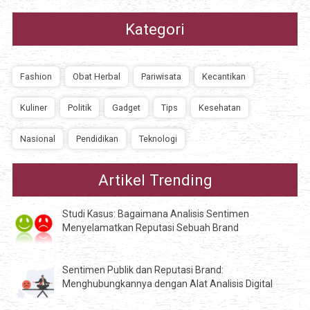
Kategori
Fashion
Obat Herbal
Pariwisata
Kecantikan
Kuliner
Politik
Gadget
Tips
Kesehatan
Nasional
Pendidikan
Teknologi
Artikel Trending
Studi Kasus: Bagaimana Analisis Sentimen
Menyelamatkan Reputasi Sebuah Brand
Sentimen Publik dan Reputasi Brand:
Menghubungkannya dengan Alat Analisis Digital