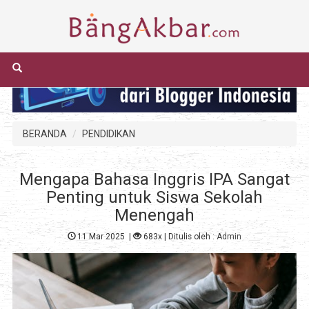
BERANDA
PENDIDIKAN
Mengapa Bahasa Inggris IPA Sangat
Penting untuk Siswa Sekolah
Menengah
11 Mar 2025
|
683x
| Ditulis oleh :
Admin