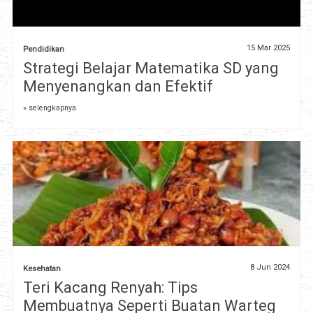
15 Mar 2025
Pendidikan
Strategi Belajar Matematika SD yang
Menyenangkan dan Efektif
» selengkapnya
8 Jun 2024
Kesehatan
Teri Kacang Renyah: Tips
Membuatnya Seperti Buatan Warteg