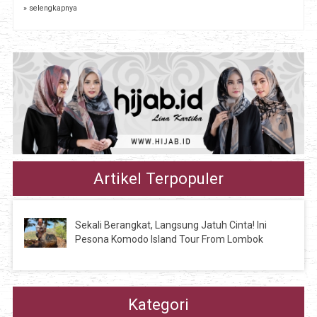
» selengkapnya
Artikel Terpopuler
Sekali Berangkat, Langsung Jatuh Cinta! Ini
Pesona Komodo Island Tour From Lombok
Kategori