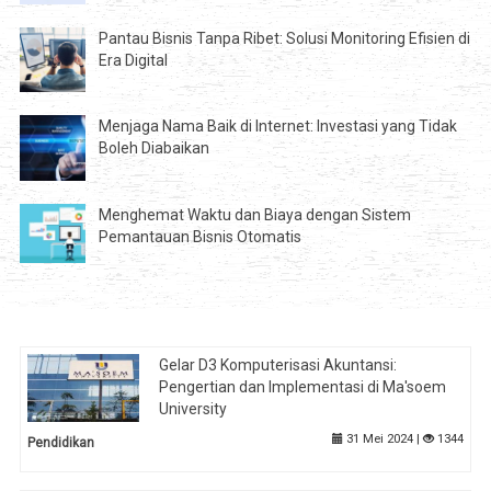
Pantau Bisnis Tanpa Ribet: Solusi Monitoring Efisien di
Era Digital
Menjaga Nama Baik di Internet: Investasi yang Tidak
Boleh Diabaikan
Menghemat Waktu dan Biaya dengan Sistem
Pemantauan Bisnis Otomatis
Gelar D3 Komputerisasi Akuntansi:
Pengertian dan Implementasi di Ma'soem
University
31 Mei 2024 |
1344
Pendidikan