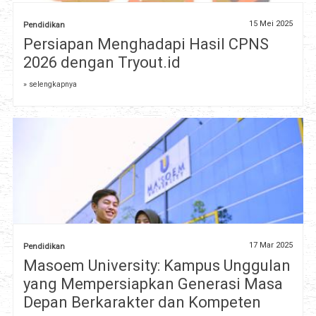
15 Mei 2025
Pendidikan
Persiapan Menghadapi Hasil CPNS
2026 dengan Tryout.id
» selengkapnya
17 Mar 2025
Pendidikan
Masoem University: Kampus Unggulan
yang Mempersiapkan Generasi Masa
Depan Berkarakter dan Kompeten