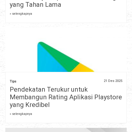
yang Tahan Lama
» selengkapnya
21 Des 2025
Tips
Pendekatan Terukur untuk
Membangun Rating Aplikasi Playstore
yang Kredibel
» selengkapnya