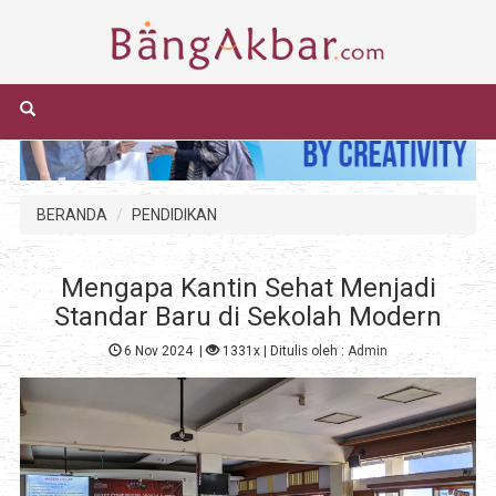
BERANDA
PENDIDIKAN
Mengapa Kantin Sehat Menjadi
Standar Baru di Sekolah Modern
6 Nov 2024
|
1331x
| Ditulis oleh :
Admin