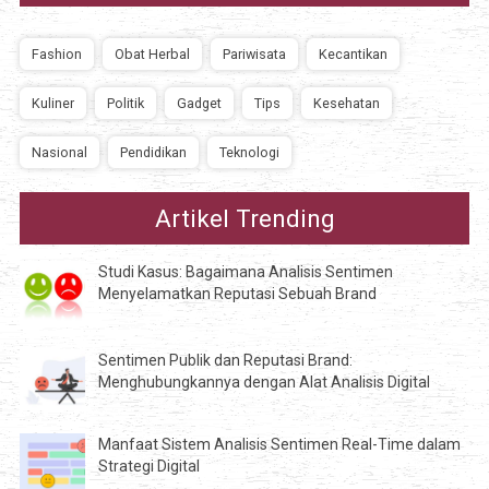
Fashion
Obat Herbal
Pariwisata
Kecantikan
Kuliner
Politik
Gadget
Tips
Kesehatan
Nasional
Pendidikan
Teknologi
Artikel Trending
Studi Kasus: Bagaimana Analisis Sentimen
Menyelamatkan Reputasi Sebuah Brand
Sentimen Publik dan Reputasi Brand:
Menghubungkannya dengan Alat Analisis Digital
Manfaat Sistem Analisis Sentimen Real-Time dalam
Strategi Digital