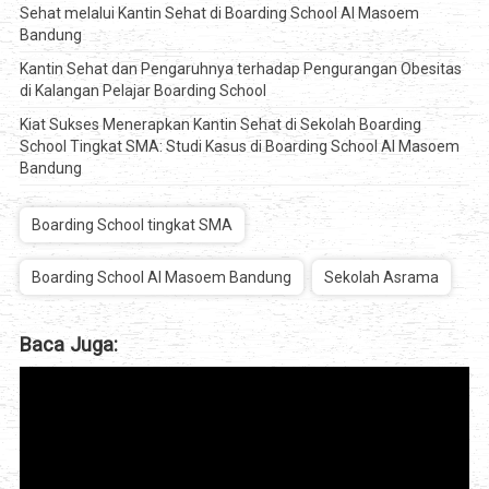
Sehat melalui Kantin Sehat di Boarding School Al Masoem
Bandung
Kantin Sehat dan Pengaruhnya terhadap Pengurangan Obesitas
di Kalangan Pelajar Boarding School
Kiat Sukses Menerapkan Kantin Sehat di Sekolah Boarding
School Tingkat SMA: Studi Kasus di Boarding School Al Masoem
Bandung
Boarding School tingkat SMA
Boarding School Al Masoem Bandung
Sekolah Asrama
Baca Juga: