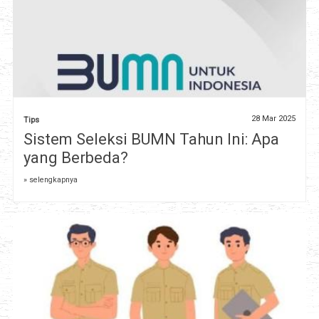
28 Mar 2025
Tips
Sistem Seleksi BUMN Tahun Ini: Apa
yang Berbeda?
» selengkapnya