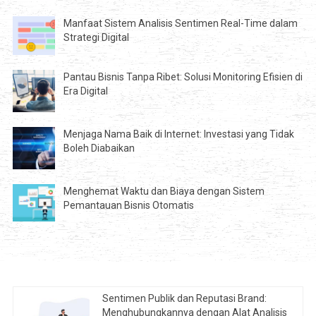
Manfaat Sistem Analisis Sentimen Real-Time dalam
Strategi Digital
Pantau Bisnis Tanpa Ribet: Solusi Monitoring Efisien di
Era Digital
Menjaga Nama Baik di Internet: Investasi yang Tidak
Boleh Diabaikan
Menghemat Waktu dan Biaya dengan Sistem
Pemantauan Bisnis Otomatis
Sentimen Publik dan Reputasi Brand:
Menghubungkannya dengan Alat Analisis