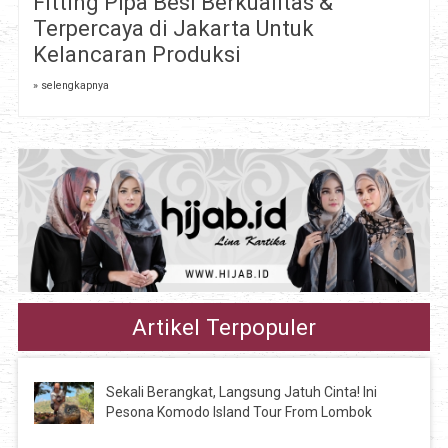
Fitting Pipa Besi Berkualitas &
Terpercaya di Jakarta Untuk
Kelancaran Produksi
» selengkapnya
Artikel Terpopuler
Sekali Berangkat, Langsung Jatuh Cinta! Ini
Pesona Komodo Island Tour From Lombok