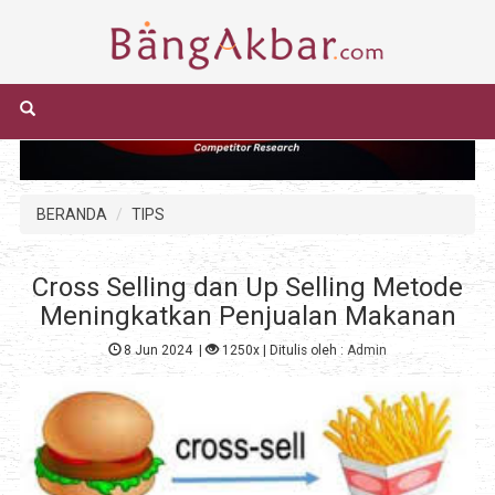
BERANDA
TIPS
Cross Selling dan Up Selling Metode
Meningkatkan Penjualan Makanan
8 Jun 2024
|
1250x
| Ditulis oleh :
Admin