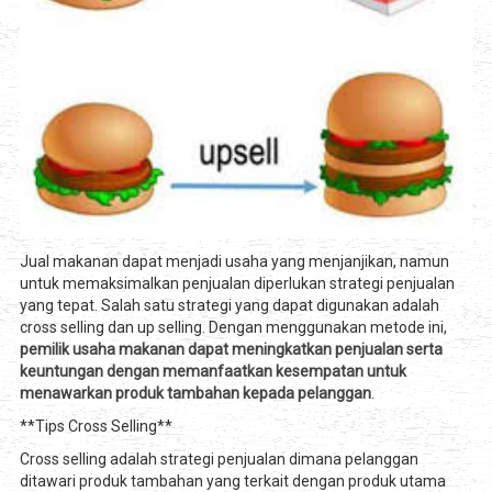
Jual makanan dapat menjadi usaha yang menjanjikan, namun
untuk memaksimalkan penjualan diperlukan strategi penjualan
yang tepat. Salah satu strategi yang dapat digunakan adalah
cross selling dan up selling. Dengan menggunakan metode ini,
pemilik usaha makanan dapat meningkatkan penjualan serta
keuntungan dengan memanfaatkan kesempatan untuk
menawarkan produk tambahan kepada pelanggan
.
**Tips Cross Selling**
Cross selling adalah strategi penjualan dimana pelanggan
ditawari produk tambahan yang terkait dengan produk utama