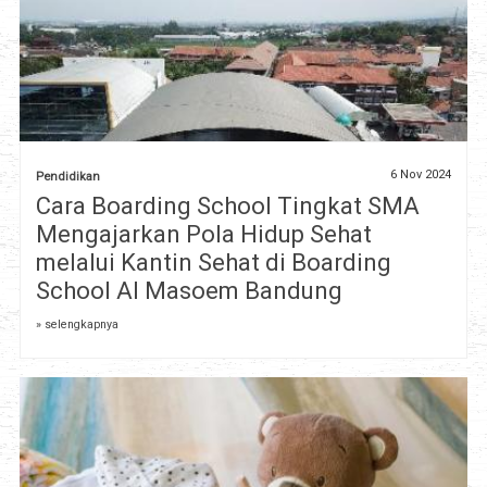
6 Nov 2024
Pendidikan
Cara Boarding School Tingkat SMA
Mengajarkan Pola Hidup Sehat
melalui Kantin Sehat di Boarding
School Al Masoem Bandung
» selengkapnya