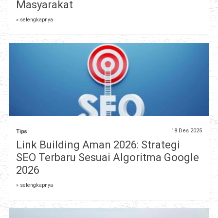
Masyarakat
» selengkapnya
18 Des 2025
Tips
Link Building Aman 2026: Strategi
SEO Terbaru Sesuai Algoritma Google
2026
» selengkapnya