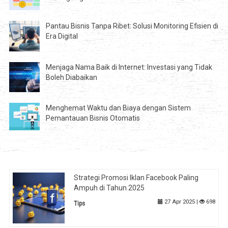
Pantau Bisnis Tanpa Ribet: Solusi Monitoring Efisien di
Era Digital
Menjaga Nama Baik di Internet: Investasi yang Tidak
Boleh Diabaikan
Menghemat Waktu dan Biaya dengan Sistem
Pemantauan Bisnis Otomatis
Strategi Promosi Iklan Facebook Paling
Ampuh di Tahun 2025
27 Apr 2025 |
698
Tips