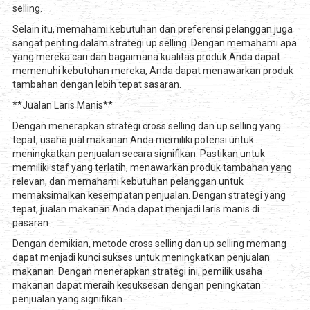
selling.
Selain itu, memahami kebutuhan dan preferensi pelanggan juga
sangat penting dalam strategi up selling. Dengan memahami apa
yang mereka cari dan bagaimana kualitas produk Anda dapat
memenuhi kebutuhan mereka, Anda dapat menawarkan produk
tambahan dengan lebih tepat sasaran.
**Jualan Laris Manis**
Dengan menerapkan strategi cross selling dan up selling yang
tepat, usaha jual makanan Anda memiliki potensi untuk
meningkatkan penjualan secara signifikan. Pastikan untuk
memiliki staf yang terlatih, menawarkan produk tambahan yang
relevan, dan memahami kebutuhan pelanggan untuk
memaksimalkan kesempatan penjualan. Dengan strategi yang
tepat, jualan makanan Anda dapat menjadi laris manis di
pasaran.
Dengan demikian, metode cross selling dan up selling memang
dapat menjadi kunci sukses untuk meningkatkan penjualan
makanan. Dengan menerapkan strategi ini, pemilik usaha
makanan dapat meraih kesuksesan dengan peningkatan
penjualan yang signifikan.