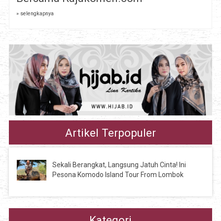
» selengkapnya
Artikel Terpopuler
Sekali Berangkat, Langsung Jatuh Cinta! Ini
Pesona Komodo Island Tour From Lombok
Kategori