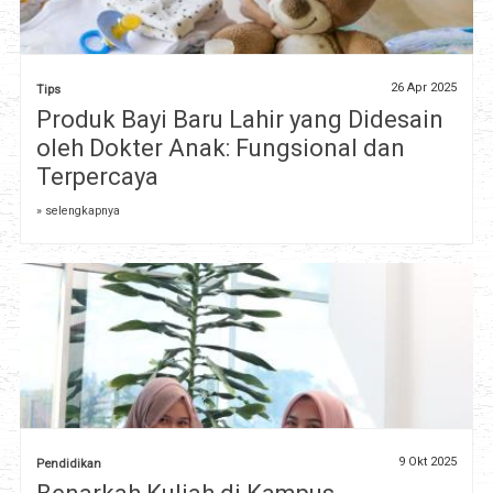
26 Apr 2025
Tips
Produk Bayi Baru Lahir yang Didesain
oleh Dokter Anak: Fungsional dan
Terpercaya
» selengkapnya
9 Okt 2025
Pendidikan