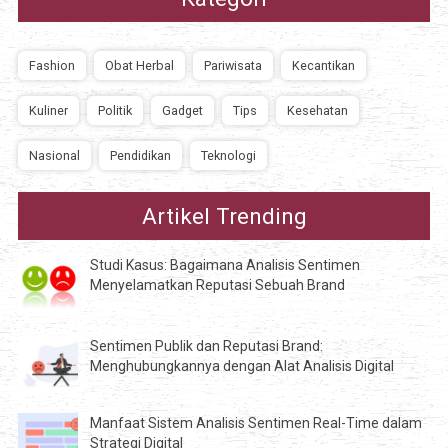
Fashion
Obat Herbal
Pariwisata
Kecantikan
Kuliner
Politik
Gadget
Tips
Kesehatan
Nasional
Pendidikan
Teknologi
Artikel Trending
Studi Kasus: Bagaimana Analisis Sentimen
Menyelamatkan Reputasi Sebuah Brand
Sentimen Publik dan Reputasi Brand:
Menghubungkannya dengan Alat Analisis Digital
Manfaat Sistem Analisis Sentimen Real-Time dalam
Strategi Digital