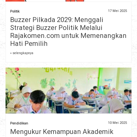
17 Mei 2025
Politik
Buzzer Pilkada 2029: Menggali
Strategi Buzzer Politik Melalui
Rajakomen.com untuk Memenangkan
Hati Pemilih
» selengkapnya
10 Mei 2025
Pendidikan
Mengukur Kemampuan Akademik