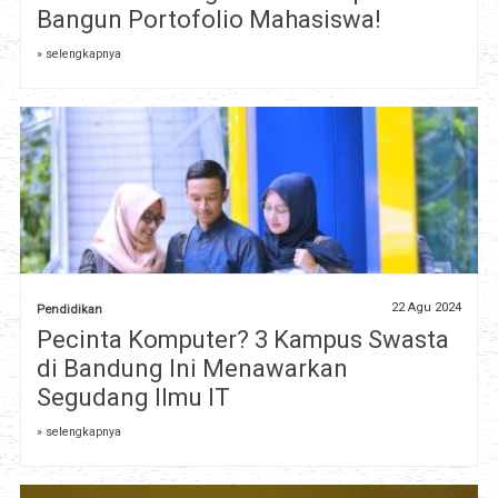
Bangun Portofolio Mahasiswa!
» selengkapnya
22 Agu 2024
Pendidikan
Pecinta Komputer? 3 Kampus Swasta
di Bandung Ini Menawarkan
Segudang Ilmu IT
» selengkapnya