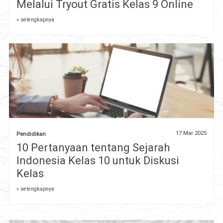
Melalui Tryout Gratis Kelas 9 Online
» selengkapnya
17 Mar 2025
Pendidikan
10 Pertanyaan tentang Sejarah
Indonesia Kelas 10 untuk Diskusi
Kelas
» selengkapnya