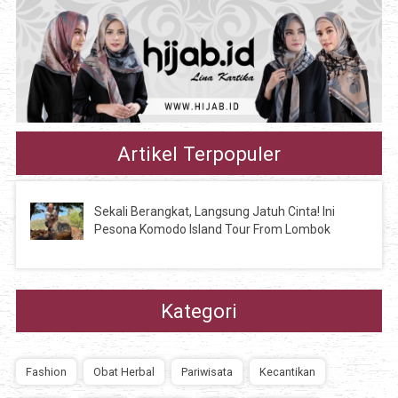
Artikel Terpopuler
Sekali Berangkat, Langsung Jatuh Cinta! Ini
Pesona Komodo Island Tour From Lombok
Kategori
Fashion
Obat Herbal
Pariwisata
Kecantikan