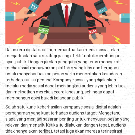
Dalam era digital saat ini, memanfaatkan media sosial telah
menjadi salah satu strategi paling efektif untuk membangun
opini publik. Dengan jumlah pengguna yang terus meningkat,
media sosial menawarkan platform yang luas dan beragam
untuk menyebarluaskan pesan serta menciptakan kesadaran
terhadap isu-isu penting. Kampanye sosial yang dijalankan
melalui media sosial dapat menjangkau audiens yang lebih luas
dan melibatkan mereka secara langsung, sehingga dapat
membangun opini baik di kalangan publik.
Salah satu kunci keberhasilan kampanye sosial digital adalah
pemahaman yang kuat terhadap audiens target.
Mengetahui
siapa yang menjadi sasaran penting untuk menyusun pesan yang
relevan dan menarik. Ketika itu dilakukan dengan tepat, audiens
tidak hanya akan terlibat, tetapi juga akan merasa terinspirasi