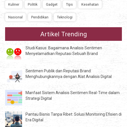
Kuliner
Politik
Gadget
Tips
Kesehatan
Nasional
Pendidikan
Teknologi
Artikel Trending
Studi Kasus: Bagaimana Analisis Sentimen
Menyelamatkan Reputasi Sebuah Brand
Sentimen Publik dan Reputasi Brand:
Menghubungkannya dengan Alat Analisis Digital
Manfaat Sistem Analisis Sentimen Real-Time dalam
Strategi Digital
Pantau Bisnis Tanpa Ribet: Solusi Monitoring Efisien di
Era Digital