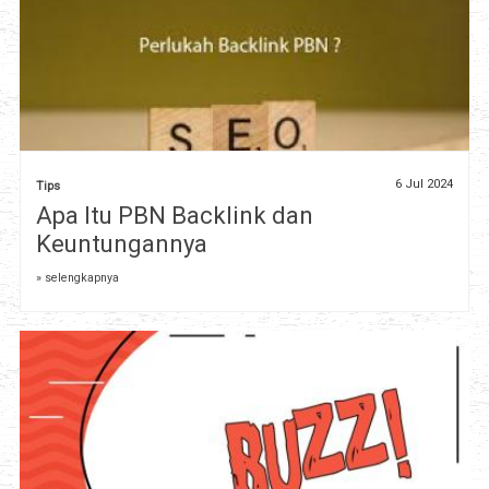
6 Jul 2024
Tips
Apa Itu PBN Backlink dan
Keuntungannya
» selengkapnya