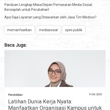
Panduan Lengkap Masa Depan Pemasaran Media Sosial:
Bersiaplah untuk Perubahan!
Apa Saja Layanan yang Ditawarkan oleh Jasa Tim Medsos?
memanfaatkan
mediasosial
opini publik
Baca Juga:
9 Okt 2025
Pendidikan
Latihan Dunia Kerja Nyata:
Manfaatkan Organisasi Kampus untuk