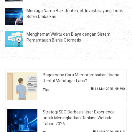
Menjaga Nama Baik di Internet: Investasi yang Tidak
Boleh Diabaikan
Menghemat Waktu dan Biaya dengan Sistem
Pemantauan Bisnis Otomatis
Bagaimana Cara Mempromosikan Usaha
Rental Mobil agar Laris?
11 Mar 2025 |
590
Tips
Strategi SEO Berbasis User Experience
untuk Meningkatkan Ranking Website
Tahun 2026
6 Mei 2026 |
313