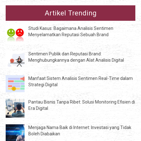
Artikel Trending
Studi Kasus: Bagaimana Analisis Sentimen
Menyelamatkan Reputasi Sebuah Brand
Sentimen Publik dan Reputasi Brand:
Menghubungkannya dengan Alat Analisis Digital
Manfaat Sistem Analisis Sentimen Real-Time dalam
Strategi Digital
Pantau Bisnis Tanpa Ribet: Solusi Monitoring Efisien di
Era Digital
Menjaga Nama Baik di Internet: Investasi yang Tidak
Boleh Diabaikan