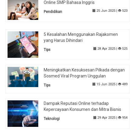
Online SMP Bahasa Inggris
25 Jun 2025 |
523
Pendidikan
5 Kesalahan Menggunakan Rajakomen
yang Harus Dihindari
28 Apr 2025 |
525
Tips
Meningkatkan Kesuksesan Pilkada dengan
Sosmed Viral Program Unggulan
15 Jun 2025 |
489
Tips
Dampak Reputasi Online terhadap
Kepercayaan Konsumen dan Mitra Bisnis
29 Apr 2025 |
954
Teknologi