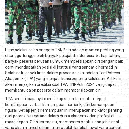
Ujian seleksi calon anggota TNI/Polri adalah momen penting yang
ditunggu-tunggu oleh banyak pelajar di Indonesia. Setiap tahun,
banyak peserta berusaha untuk mempersiapkan diri dengan baik
demi mendapatkan posisi di institusi yang sangat dihormati ini.
Salah satu aspek kritis dalam proses seleksi adalah Tes Potensi
Akademik (TPA) yang menjadi kunci penentu kelulusan. Artikel ini
akan menyajikan prediksi soal TPA TNI/Polri 2024 yang dapat
membantu calon peserta dalam mempersiapkan diri.
TPA sendiri biasanya mencakup sejumlah materi seperti
kemampuan verbal, kemampuan numerik, dan kemampuan
figural.
Setiap jenis kemampuan ini merupakan indikator penting
dari potensi seseorang dalam dunia akademik dan profesi di
masa depan. Oleh karena itu, memahami bentuk dan jenis soal
yang akan muncul dalam ujian adalah langkah awal yang sangat