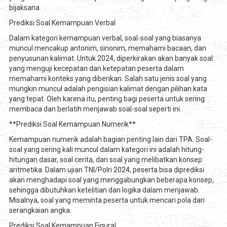
bijaksana.
Prediksi Soal Kemampuan Verbal
Dalam kategori kemampuan verbal, soal-soal yang biasanya
muncul mencakup antonim, sinonim, memahami bacaan, dan
penyusunan kalimat. Untuk 2024, diperkirakan akan banyak soal
yang menguji kecepatan dan ketepatan peserta dalam
memahami konteks yang diberikan. Salah satu jenis soal yang
mungkin muncul adalah pengisian kalimat dengan pilihan kata
yang tepat. Oleh karena itu, penting bagi peserta untuk sering
membaca dan berlatih menjawab soal-soal seperti ini.
**Prediksi Soal Kemampuan Numerik**
Kemampuan numerik adalah bagian penting lain dari TPA. Soal-
soal yang sering kali muncul dalam kategori ini adalah hitung-
hitungan dasar, soal cerita, dan soal yang melibatkan konsep
aritmetika. Dalam ujian TNI/Polri 2024, peserta bisa diprediksi
akan menghadapi soal yang menggabungkan beberapa konsep,
sehingga dibutuhkan ketelitian dan logika dalam menjawab.
Misalnya, soal yang meminta peserta untuk mencari pola dari
serangkaian angka.
Prediksi Soal Kemampuan Figural