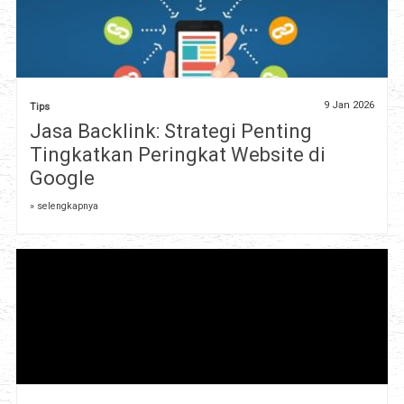
9 Jan 2026
Tips
Jasa Backlink: Strategi Penting
Tingkatkan Peringkat Website di
Google
» selengkapnya