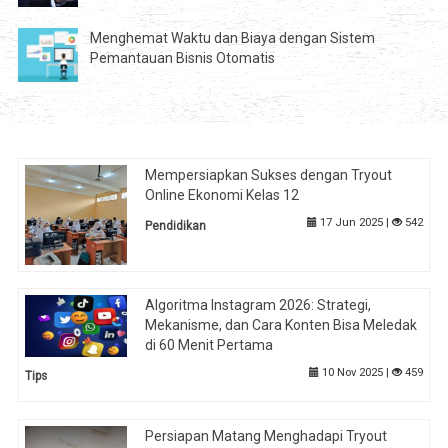
Menghemat Waktu dan Biaya dengan Sistem
Pemantauan Bisnis Otomatis
Mempersiapkan Sukses dengan Tryout
Online Ekonomi Kelas 12
17 Jun 2025 |
542
Pendidikan
Algoritma Instagram 2026: Strategi,
Mekanisme, dan Cara Konten Bisa Meledak
di 60 Menit Pertama
10 Nov 2025 |
459
Tips
Persiapan Matang Menghadapi Tryout