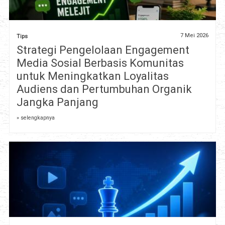
7 Mei 2026
Tips
Strategi Pengelolaan Engagement
Media Sosial Berbasis Komunitas
untuk Meningkatkan Loyalitas
Audiens dan Pertumbuhan Organik
Jangka Panjang
» selengkapnya