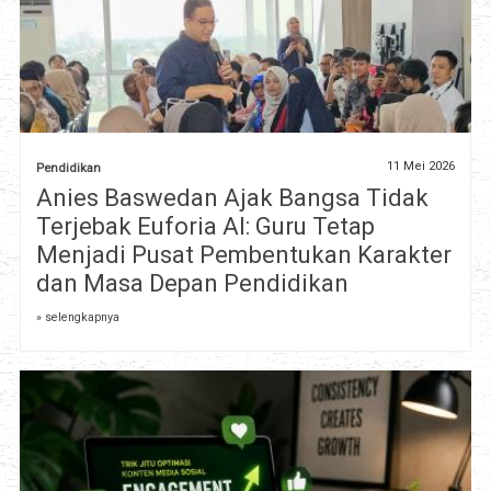
11 Mei 2026
Pendidikan
Anies Baswedan Ajak Bangsa Tidak
Terjebak Euforia AI: Guru Tetap
Menjadi Pusat Pembentukan Karakter
dan Masa Depan Pendidikan
» selengkapnya