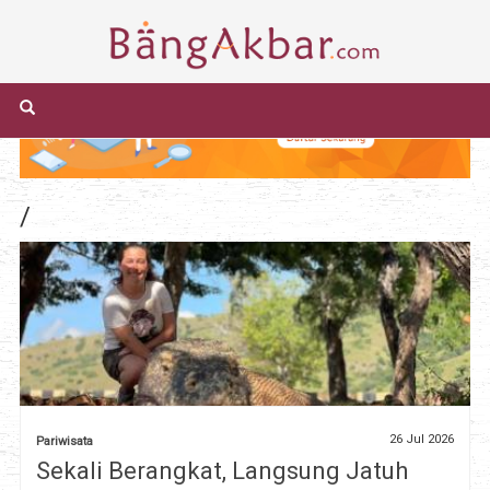
/
26 Jul 2026
Pariwisata
Sekali Berangkat, Langsung Jatuh