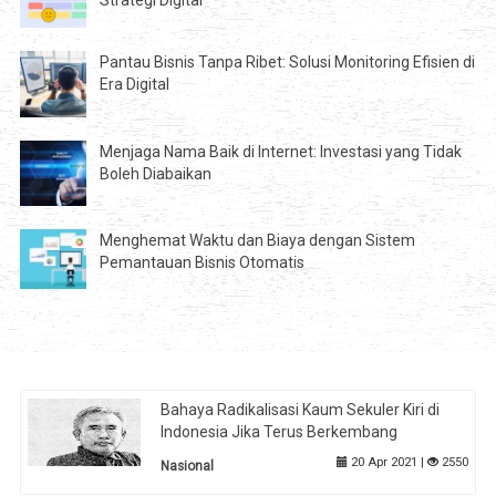
Strategi Digital
Pantau Bisnis Tanpa Ribet: Solusi Monitoring Efisien di
Era Digital
Menjaga Nama Baik di Internet: Investasi yang Tidak
Boleh Diabaikan
Menghemat Waktu dan Biaya dengan Sistem
Pemantauan Bisnis Otomatis
Bahaya Radikalisasi Kaum Sekuler Kiri di
Indonesia Jika Terus Berkembang
20 Apr 2021 |
2550
Nasional