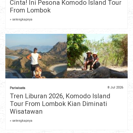
Cinta! Ini Pesona Komodo Island Tour
From Lombok
» selengkapnya
8 Jul 2026
Pariwisata
Tren Liburan 2026, Komodo Island
Tour From Lombok Kian Diminati
Wisatawan
» selengkapnya