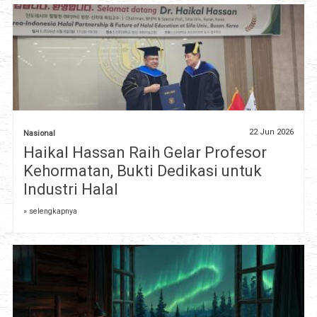
22 Jun 2026
Nasional
Haikal Hassan Raih Gelar Profesor
Kehormatan, Bukti Dedikasi untuk
Industri Halal
» selengkapnya