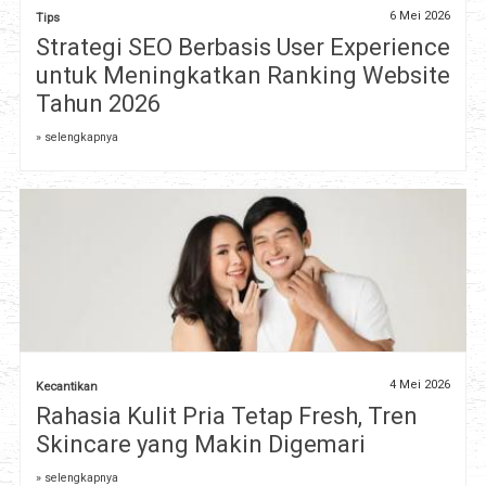
6 Mei 2026
Tips
Strategi SEO Berbasis User Experience
untuk Meningkatkan Ranking Website
Tahun 2026
» selengkapnya
4 Mei 2026
Kecantikan
Rahasia Kulit Pria Tetap Fresh, Tren
Skincare yang Makin Digemari
» selengkapnya