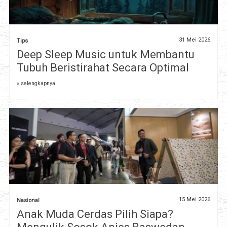
31 Mei 2026
Tips
Deep Sleep Music untuk Membantu
Tubuh Beristirahat Secara Optimal
» selengkapnya
15 Mei 2026
Nasional
Anak Muda Cerdas Pilih Siapa?