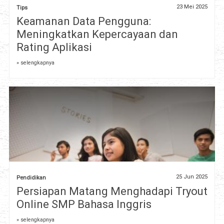
23 Mei 2025
Tips
Keamanan Data Pengguna:
Meningkatkan Kepercayaan dan
Rating Aplikasi
» selengkapnya
25 Jun 2025
Pendidikan
Persiapan Matang Menghadapi Tryout
Online SMP Bahasa Inggris
» selengkapnya