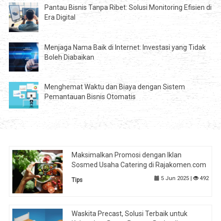
Pantau Bisnis Tanpa Ribet: Solusi Monitoring Efisien di
Era Digital
Menjaga Nama Baik di Internet: Investasi yang Tidak
Boleh Diabaikan
Menghemat Waktu dan Biaya dengan Sistem
Pemantauan Bisnis Otomatis
Maksimalkan Promosi dengan Iklan
Sosmed Usaha Catering di Rajakomen.com
5 Jun 2025 |
492
Tips
Waskita Precast, Solusi Terbaik untuk