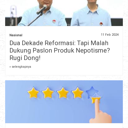
11 Feb 2024
Nasional
Dua Dekade Reformasi: Tapi Malah
Dukung Paslon Produk Nepotisme?
Rugi Dong!
» selengkapnya