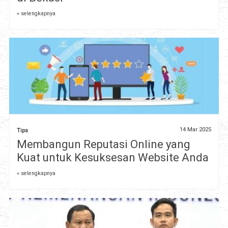
» selengkapnya
14 Mar 2025
Tips
Membangun Reputasi Online yang
Kuat untuk Kesuksesan Website Anda
» selengkapnya