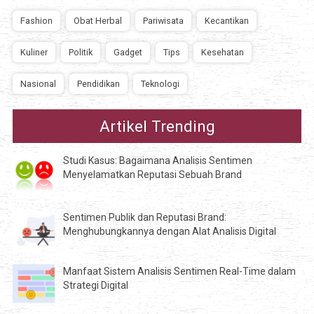
Fashion
Obat Herbal
Pariwisata
Kecantikan
Kuliner
Politik
Gadget
Tips
Kesehatan
Nasional
Pendidikan
Teknologi
Artikel Trending
Studi Kasus: Bagaimana Analisis Sentimen
Menyelamatkan Reputasi Sebuah Brand
Sentimen Publik dan Reputasi Brand:
Menghubungkannya dengan Alat Analisis Digital
Manfaat Sistem Analisis Sentimen Real-Time dalam
Strategi Digital