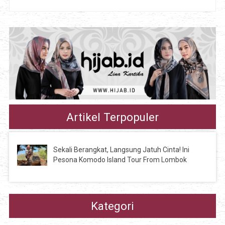
Artikel Terpopuler
Sekali Berangkat, Langsung Jatuh Cinta! Ini
Pesona Komodo Island Tour From Lombok
Kategori