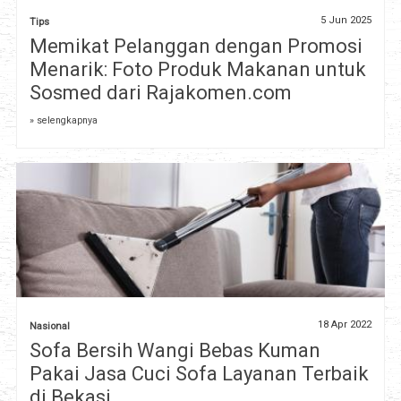
5 Jun 2025
Tips
Memikat Pelanggan dengan Promosi
Menarik: Foto Produk Makanan untuk
Sosmed dari Rajakomen.com
» selengkapnya
18 Apr 2022
Nasional
Sofa Bersih Wangi Bebas Kuman
Pakai Jasa Cuci Sofa Layanan Terbaik
di Bekasi