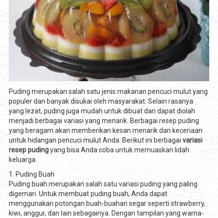
Puding merupakan salah satu jenis makanan pencuci mulut yang
populer dan banyak disukai oleh masyarakat. Selain rasanya
yang lezat, puding juga mudah untuk dibuat dan dapat diolah
menjadi berbagai variasi yang menarik. Berbagai resep puding
yang beragam akan memberikan kesan menarik dan keceriaan
untuk hidangan pencuci mulut Anda. Berikut ini berbagai
variasi
resep puding
yang bisa Anda coba untuk memuaskan lidah
keluarga.
1. Puding Buah
Puding buah merupakan salah satu variasi puding yang paling
digemari. Untuk membuat puding buah, Anda dapat
menggunakan potongan buah-buahan segar seperti strawberry,
kiwi, anggur, dan lain sebagainya. Dengan tampilan yang warna-