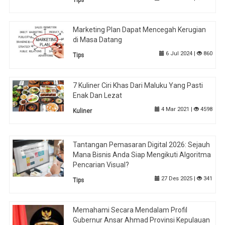
Marketing Plan Dapat Mencegah Kerugian
di Masa Datang
6 Jul 2024 |
860
Tips
7 Kuliner Ciri Khas Dari Maluku Yang Pasti
Enak Dan Lezat
4 Mar 2021 |
4598
Kuliner
Tantangan Pemasaran Digital 2026: Sejauh
Mana Bisnis Anda Siap Mengikuti Algoritma
Pencarian Visual?
27 Des 2025 |
341
Tips
Memahami Secara Mendalam Profil
Gubernur Ansar Ahmad Provinsi Kepulauan