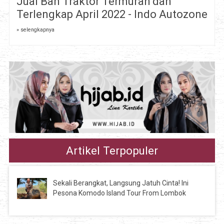
Jual Ban Traktor Termurah dan
Terlengkap April 2022 - Indo Autozone
» selengkapnya
Artikel Terpopuler
Sekali Berangkat, Langsung Jatuh Cinta! Ini
Pesona Komodo Island Tour From Lombok