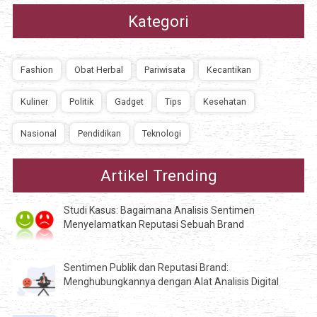
Kategori
Fashion
Obat Herbal
Pariwisata
Kecantikan
Kuliner
Politik
Gadget
Tips
Kesehatan
Nasional
Pendidikan
Teknologi
Artikel Trending
Studi Kasus: Bagaimana Analisis Sentimen
Menyelamatkan Reputasi Sebuah Brand
Sentimen Publik dan Reputasi Brand:
Menghubungkannya dengan Alat Analisis Digital