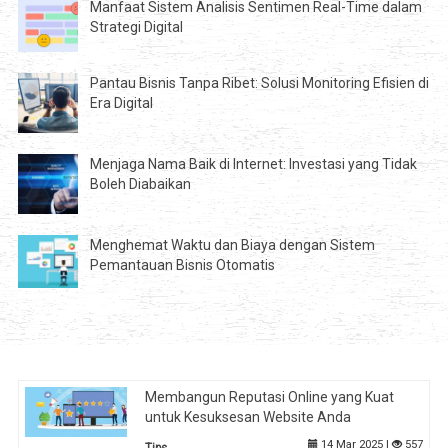
Manfaat Sistem Analisis Sentimen Real-Time dalam
Strategi Digital
Pantau Bisnis Tanpa Ribet: Solusi Monitoring Efisien di
Era Digital
Menjaga Nama Baik di Internet: Investasi yang Tidak
Boleh Diabaikan
Menghemat Waktu dan Biaya dengan Sistem
Pemantauan Bisnis Otomatis
Membangun Reputasi Online yang Kuat
untuk Kesuksesan Website Anda
14 Mar 2025 |
557
Tips