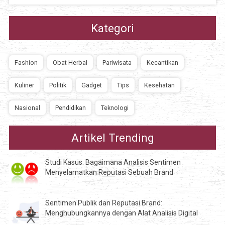
Kategori
Fashion
Obat Herbal
Pariwisata
Kecantikan
Kuliner
Politik
Gadget
Tips
Kesehatan
Nasional
Pendidikan
Teknologi
Artikel Trending
Studi Kasus: Bagaimana Analisis Sentimen
Menyelamatkan Reputasi Sebuah Brand
Sentimen Publik dan Reputasi Brand:
Menghubungkannya dengan Alat Analisis Digital