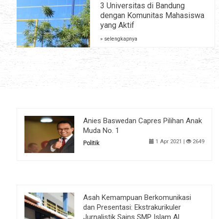
3 Universitas di Bandung
dengan Komunitas Mahasiswa
yang Aktif
» selengkapnya
Anies Baswedan Capres Pilihan Anak
Muda No. 1
1 Apr 2021 |
2649
Politik
Asah Kemampuan Berkomunikasi
dan Presentasi: Ekstrakurikuler
Jurnalistik Sains SMP Islam Al