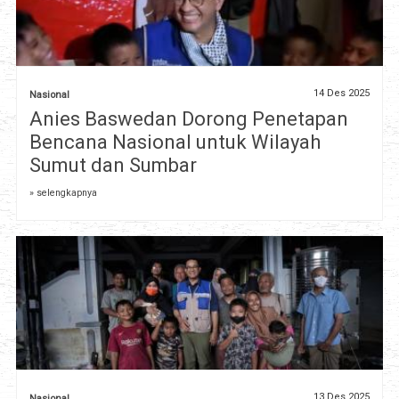
14 Des 2025
Nasional
Anies Baswedan Dorong Penetapan
Bencana Nasional untuk Wilayah
Sumut dan Sumbar
» selengkapnya
13 Des 2025
Nasional