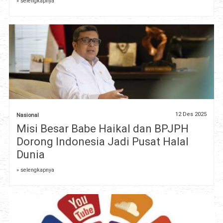
» selengkapnya
12 Des 2025
Nasional
Misi Besar Babe Haikal dan BPJPH
Dorong Indonesia Jadi Pusat Halal
Dunia
» selengkapnya