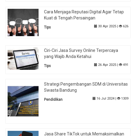
Cara Menjaga Reputasi Digital Agar Tetap
Kuat di Tengah Persaingan
30 Apr 2025 |
626
Tips
Ciri-Ciri Jasa Survey Online Terpercaya
yang Wajib Anda Ketahui
26 Apr 2025 |
491
Tips
Strategi Pengembangan SDM di Universitas
Swasta Bandung
16 Jul 2024 |
1309
Pendidikan
Jasa Share TikTok untuk Memaksimalkan