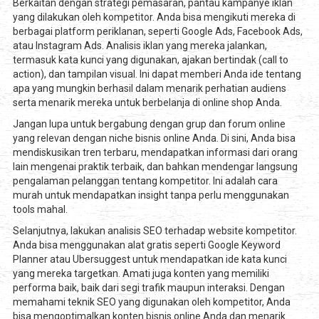
Berkaitan dengan strategi pemasaran, pantau kampanye iklan
yang dilakukan oleh kompetitor. Anda bisa mengikuti mereka di
berbagai platform periklanan, seperti Google Ads, Facebook Ads,
atau Instagram Ads. Analisis iklan yang mereka jalankan,
termasuk kata kunci yang digunakan, ajakan bertindak (call to
action), dan tampilan visual. Ini dapat memberi Anda ide tentang
apa yang mungkin berhasil dalam menarik perhatian audiens
serta menarik mereka untuk berbelanja di online shop Anda.
Jangan lupa untuk bergabung dengan grup dan forum online
yang relevan dengan niche bisnis online Anda. Di sini, Anda bisa
mendiskusikan tren terbaru, mendapatkan informasi dari orang
lain mengenai praktik terbaik, dan bahkan mendengar langsung
pengalaman pelanggan tentang kompetitor. Ini adalah cara
murah untuk mendapatkan insight tanpa perlu menggunakan
tools mahal.
Selanjutnya, lakukan analisis SEO terhadap website kompetitor.
Anda bisa menggunakan alat gratis seperti Google Keyword
Planner atau Ubersuggest untuk mendapatkan ide kata kunci
yang mereka targetkan. Amati juga konten yang memiliki
performa baik, baik dari segi trafik maupun interaksi. Dengan
memahami teknik SEO yang digunakan oleh kompetitor, Anda
bisa mengoptimalkan konten bisnis online Anda dan menarik