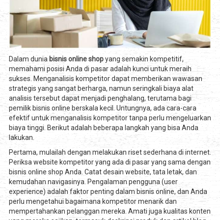
Dalam dunia
bisnis online shop
yang semakin kompetitif,
memahami posisi Anda di pasar adalah kunci untuk meraih
sukses. Menganalisis kompetitor dapat memberikan wawasan
strategis yang sangat berharga, namun seringkali biaya alat
analisis tersebut dapat menjadi penghalang, terutama bagi
pemilik bisnis online berskala kecil. Untungnya, ada cara-cara
efektif untuk menganalisis kompetitor tanpa perlu mengeluarkan
biaya tinggi. Berikut adalah beberapa langkah yang bisa Anda
lakukan.
Pertama, mulailah dengan melakukan riset sederhana di internet.
Periksa website kompetitor yang ada di pasar yang sama dengan
bisnis online shop Anda. Catat desain website, tata letak, dan
kemudahan navigasinya. Pengalaman pengguna (user
experience) adalah faktor penting dalam bisnis online, dan Anda
perlu mengetahui bagaimana kompetitor menarik dan
mempertahankan pelanggan mereka. Amati juga kualitas konten