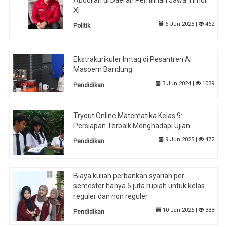
XI
6 Jun 2025 |
462
Politik
Ekstrakurikuler Imtaq di Pesantren Al
Masoem Bandung
3 Jun 2024 |
1039
Pendidikan
Tryout Online Matematika Kelas 9:
Persiapan Terbaik Menghadapi Ujian
9 Jun 2025 |
472
Pendidikan
Biaya kuliah perbankan syariah per
semester hanya 5 juta rupiah untuk kelas
reguler dan non reguler
10 Jan 2026 |
333
Pendidikan