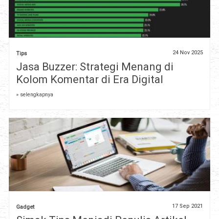
24 Nov 2025
Tips
Jasa Buzzer: Strategi Menang di
Kolom Komentar di Era Digital
» selengkapnya
17 Sep 2021
Gadget