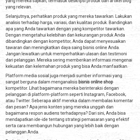
yang mereka sajikan, termasuk deskripsi produk dan artikel blog
yang relevan.
Selanjutnya, perhatikan produk yang mereka tawarkan. Lakukan
analisis terhadap harga, variasi, dan kualitas produk. Bandingkan
apa yang Anda tawarkan dengan yang kompetitor tawarkan.
Dengan mengetahui kelebihan dan kekurangan produk Anda
dibandingkan dengan kompetitor, Anda dapat menyesuaikan
tawaran dan meningkatkan daya saing bisnis online Anda.
Jangan lewatkan untuk memperhatikan ulasan dan testimoni
dari pelanggan. Mereka sering memberikan informasi mengenai
kekuatan dan kelemahan produk yang bisa Anda manfaatkan.
Platform media sosial juga menjadi sumber informasi yang
sangat berguna dalam menganalisis
bisnis online shop
kompetitor. Lihat bagaimana mereka berinteraksi dengan
pelanggan di platform-platform seperti Instagram, Facebook,
atau Twitter. Seberapa aktif mereka dalam membalas komentar
dan pesan? Apa jenis konten yang mereka unggah dan
bagaimana respon audiens terhadapnya? Dari sini, Anda bisa
mendapatkan ide-ide tentang strategi pemasaran yang efektif
serta cara membangun hubungan yang lebih baik dengan
pelanggan Anda.