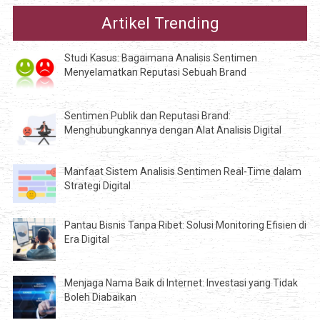
Artikel Trending
Studi Kasus: Bagaimana Analisis Sentimen
Menyelamatkan Reputasi Sebuah Brand
Sentimen Publik dan Reputasi Brand:
Menghubungkannya dengan Alat Analisis Digital
Manfaat Sistem Analisis Sentimen Real-Time dalam
Strategi Digital
Pantau Bisnis Tanpa Ribet: Solusi Monitoring Efisien di
Era Digital
Menjaga Nama Baik di Internet: Investasi yang Tidak
Boleh Diabaikan